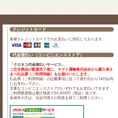
クレジットカード
各種クレジットカードでのお支払いに対応しております。
代金後払い（コンビニエンスストア）
「クロネコ代金後払いサービス」
ご注文商品の配達完了後に、ヤマト運輸株式会社から購入者さ
まへ払込票（ご利用明細）をお届けいたします。
払込票（ご利用明細）の記載事項に従って発行日から14日以内
にお支払い下さい。
主要なコンビニエンスストアのいずれでもお支払いできます。
ご利用限度額は累計残高で55,000円（税込）迄です。
未成年の方は、法定代理人の同意を得てご利用ください。