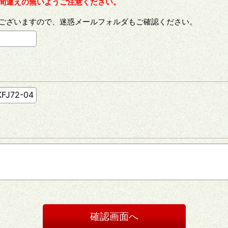
間違えの無いようご注意ください。
ございますので、迷惑メールフォルダもご確認ください。
確認画面へ