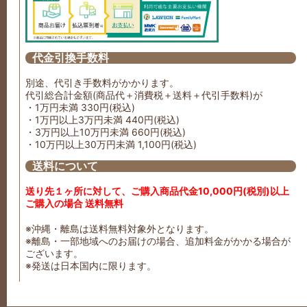
代金引換手数料
別途、代引き手数料がかかります。
代引総合計金額(商品代＋消費税＋送料＋代引手数料)が
・1万円未満 330円(税込)
・1万円以上3万円未満 440円(税込)
・3万円以上10万円未満 660円(税込)
・10万円以上30万円未満 1,100円(税込)
送料について
送り先１ヶ所に対して、ご購入商品代金10,000円(税別)以上
ご購入の場合 送料無料
※沖縄・離島は送料無料対象外となります。
※離島・一部地域へのお届けの場合、追加料金がかかる場合が
ございます。
※発送は日本国内に限ります。