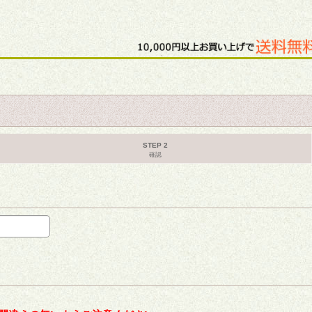
STEP 2
確認