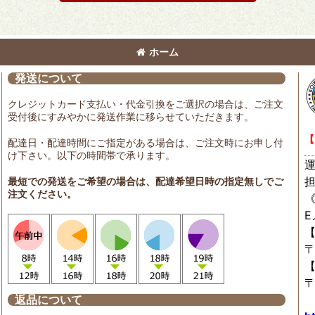
ホーム
発送について
クレジットカード支払い・代金引換をご選択の場合は、ご注文
受付後にすみやかに発送作業に移らせていただきます。
【
配達日・配達時間にご指定がある場合は、ご注文時にお申し付
け下さい。以下の時間帯で承ります。
最短での発送をご希望の場合は、配達希望日時の指定無しでご
注文ください。
〒
〒
返品について