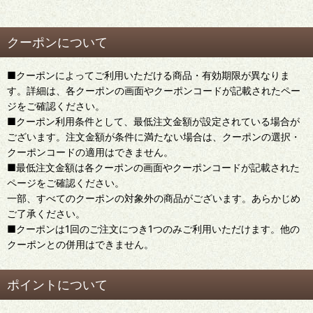
クーポンについて
■クーポンによってご利用いただける商品・有効期限が異なりま
す。詳細は、各クーポンの画面やクーポンコードが記載されたペー
ジをご確認ください。
■クーポン利用条件として、最低注文金額が設定されている場合が
ございます。注文金額が条件に満たない場合は、クーポンの選択・
クーポンコードの適用はできません。
■最低注文金額は各クーポンの画面やクーポンコードが記載された
ページをご確認ください。
一部、すべてのクーポンの対象外の商品がございます。あらかじめ
ご了承ください。
■クーポンは1回のご注文につき1つのみご利用いただけます。他の
クーポンとの併用はできません。
ポイントについて