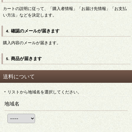
カートの説明に従って、「購入者情報」「お届け先情報」「お支払
い方法」などを決定します。
確認のメールが届きます
4.
購入内容のメールが届きます。
商品が届きます
5.
送料について
リストから地域名を選択してください。
地域名