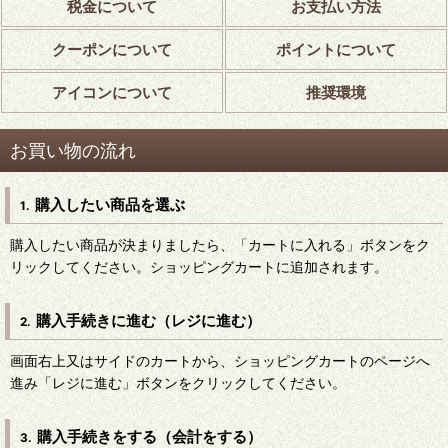
税金について
お支払い方法
クーポンについて
ポイントについて
アイコンについて
推奨環境
お買い物の流れ
購入したい商品を選ぶ
1.
購入したい商品が決まりましたら、「カートに入れる」ボタンをク
リックしてください。ショッピングカートに追加されます。
購入手続きに進む（レジに進む）
2.
画面右上又はサイドのカートから、ショッピングカートのページへ
進み「レジに進む」ボタンをクリックしてください。
購入手続きをする（会計をする）
3.