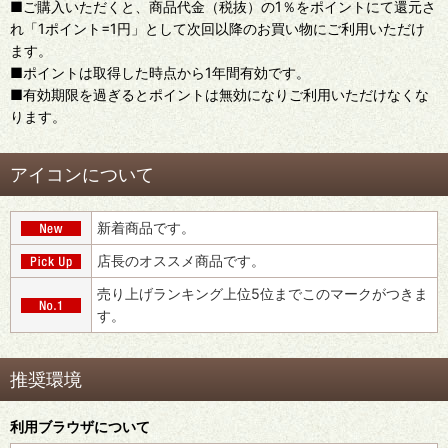
■ご購入いただくと、商品代金（税抜）の1％をポイントにて還元さ
れ「1ポイント=1円」として次回以降のお買い物にご利用いただけ
ます。
■ポイントは取得した時点から1年間有効です。
■有効期限を過ぎるとポイントは無効になりご利用いただけなくな
ります。
アイコンについて
新着商品です。
店長のオススメ商品です。
売り上げランキング上位5位までこのマークがつきま
す。
推奨環境
利用ブラウザについて