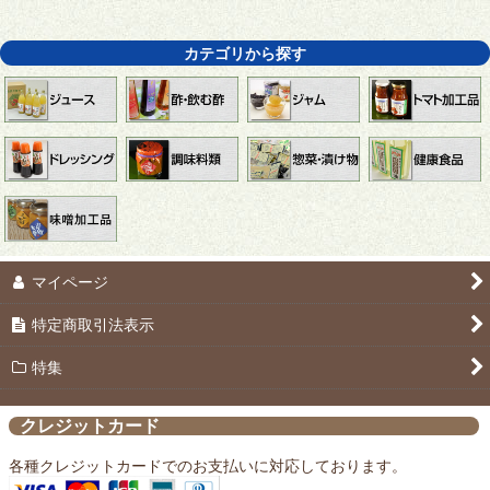
カテゴリから探す
マイページ
特定商取引法表示
特集
クレジットカード
各種クレジットカードでのお支払いに対応しております。