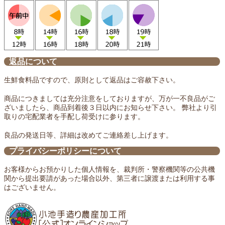
返品について
生鮮食料品ですので、原則として返品はご容赦下さい。
商品につきましては充分注意をしておりますが、万が一不良品がご
ざいましたら、商品到着後３日以内にお知らせ下さい。 弊社より引
取りの宅配業者を手配し荷受けに参ります。
良品の発送日等、詳細は改めてご連絡差し上げます。
プライバシーポリシーについて
お客様からお預かりした個人情報を、裁判所・警察機関等の公共機
関から提出要請があった場合以外、第三者に譲渡または利用する事
はございません。