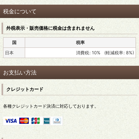
税金について
外税表示・販売価格に税金は含まれません
国
税率
日本
消費税
:
10%
(
軽減税率
:
8%
)
お支払い方法
クレジットカード
各種クレジットカード決済に対応しております。