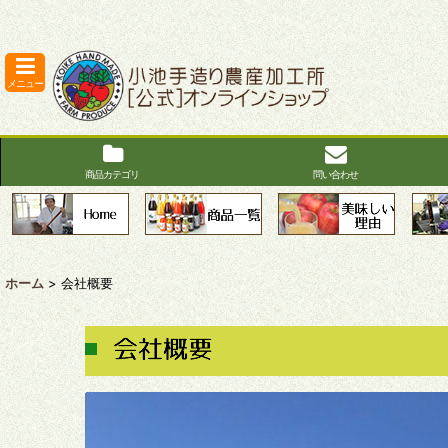
メニュー
商品カテゴリ
問い合わせ
ホーム
>
会社概要