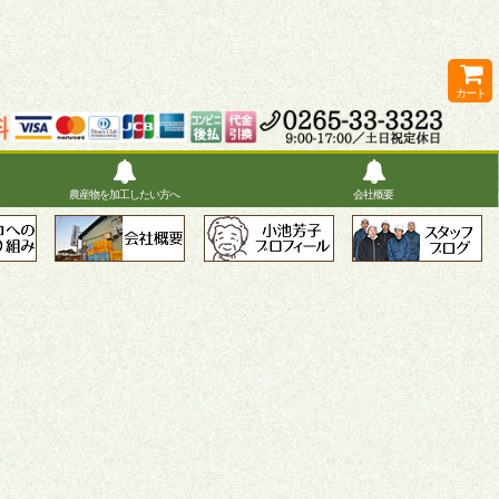
カート
農産物を加工したい方へ
会社概要