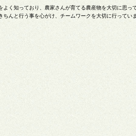
をよく知っており、農家さんが育てる農産物を大切に思っ
きちんと行う事を心がけ、チームワークを大切に行ってい