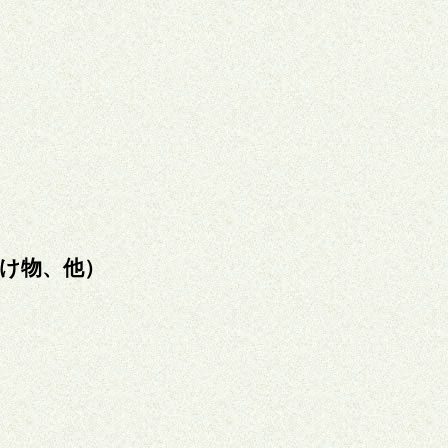
け物、他）