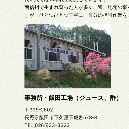
南信州で生まれ育った人が多く、皆、地元の事
すが、ひとつひとつ丁寧に、自分の担当作業を
事務所・飯田工場（ジュース、酢）
〒399-2602
長野県飯田市下久堅下虎岩578-8
TEL(0265)33-3323