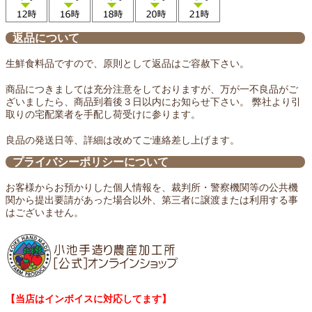
返品について
生鮮食料品ですので、原則として返品はご容赦下さい。
商品につきましては充分注意をしておりますが、万が一不良品がご
ざいましたら、商品到着後３日以内にお知らせ下さい。 弊社より引
取りの宅配業者を手配し荷受けに参ります。
良品の発送日等、詳細は改めてご連絡差し上げます。
プライバシーポリシーについて
お客様からお預かりした個人情報を、裁判所・警察機関等の公共機
関から提出要請があった場合以外、第三者に譲渡または利用する事
はございません。
【当店はインボイスに対応してます】