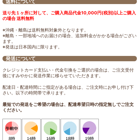
送料について
送り先１ヶ所に対して、ご購入商品代金10,000円(税別)以上ご購入
の場合 送料無料
※沖縄・離島は送料無料対象外となります。
※離島・一部地域へのお届けの場合、追加料金がかかる場合がござい
ます。
※発送は日本国内に限ります。
発送について
クレジットカード支払い・代金引換をご選択の場合は、ご注文受付
後にすみやかに発送作業に移らせていただきます。
配達日・配達時間にご指定がある場合は、ご注文時にお申し付け下
さい。以下の時間帯で承ります。
最短での発送をご希望の場合は、配達希望日時の指定無しでご注文
ください。