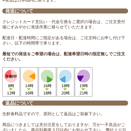
発送について
クレジットカード支払い・代金引換をご選択の場合は、ご注文受付
後にすみやかに発送作業に移らせていただきます。
配達日・配達時間にご指定がある場合は、ご注文時にお申し付け下
さい。以下の時間帯で承ります。
最短での発送をご希望の場合は、配達希望日時の指定無しでご注文
ください。
返品について
生鮮食料品ですので、原則として返品はご容赦下さい。
商品につきましては充分注意をしておりますが、万が一不良品がご
ざいましたら、商品到着後３日以内にお知らせ下さい。 弊社より引