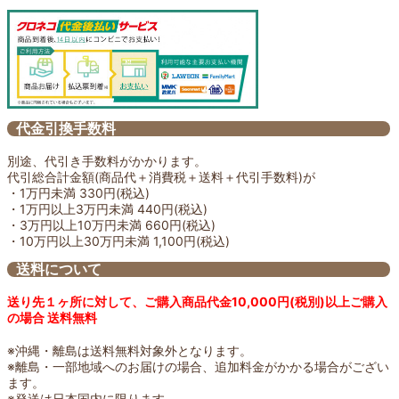
代金引換手数料
別途、代引き手数料がかかります。
代引総合計金額(商品代＋消費税＋送料＋代引手数料)が
・1万円未満 330円(税込)
・1万円以上3万円未満 440円(税込)
・3万円以上10万円未満 660円(税込)
・10万円以上30万円未満 1,100円(税込)
送料について
送り先１ヶ所に対して、ご購入商品代金10,000円(税別)以上ご購入
の場合 送料無料
※沖縄・離島は送料無料対象外となります。
※離島・一部地域へのお届けの場合、追加料金がかかる場合がござい
ます。
※発送は日本国内に限ります。