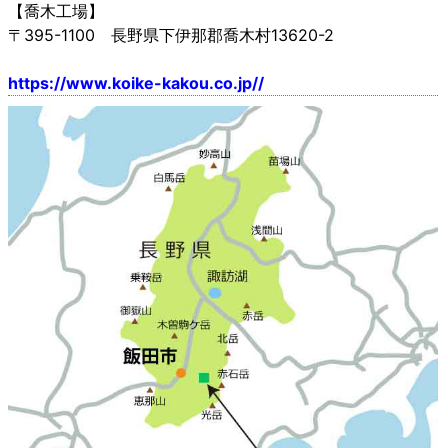
【喬木工場】
〒395-1100 長野県下伊那郡喬木村13620-2
https://www.koike-kakou.co.jp//