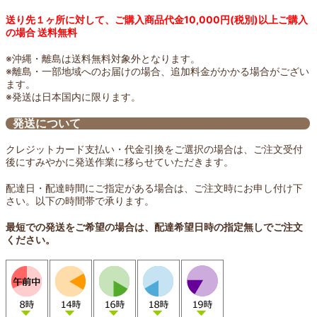
送り先１ヶ所に対して、ご購入商品代金10,000円(税別)以上ご購入
の場合 送料無料
※沖縄・離島は送料無料対象外となります。
※離島・一部地域へのお届けの場合、追加料金がかかる場合がござい
ます。
※発送は日本国内に限ります。
発送について
クレジットカード支払い・代金引換をご選択の場合は、ご注文受付
後にすみやかに発送作業に移らせていただきます。
配達日・配達時間にご指定がある場合は、ご注文時にお申し付け下
さい。以下の時間帯で承ります。
最短での発送をご希望の場合は、配達希望日時の指定無しでご注文
ください。