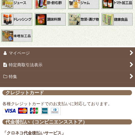
マイページ
特定商取引法表示
特集
クレジットカード
各種クレジットカードでのお支払いに対応しております。
代金後払い（コンビニエンスストア）
「クロネコ代金後払いサービス」