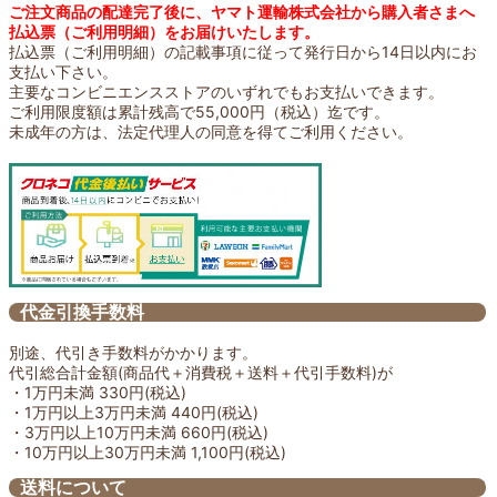
ご注文商品の配達完了後に、ヤマト運輸株式会社から購入者さまへ
払込票（ご利用明細）をお届けいたします。
払込票（ご利用明細）の記載事項に従って発行日から14日以内にお
支払い下さい。
主要なコンビニエンスストアのいずれでもお支払いできます。
ご利用限度額は累計残高で55,000円（税込）迄です。
未成年の方は、法定代理人の同意を得てご利用ください。
代金引換手数料
別途、代引き手数料がかかります。
代引総合計金額(商品代＋消費税＋送料＋代引手数料)が
・1万円未満 330円(税込)
・1万円以上3万円未満 440円(税込)
・3万円以上10万円未満 660円(税込)
・10万円以上30万円未満 1,100円(税込)
送料について