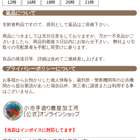
返品について
生鮮食料品ですので、原則として返品はご容赦下さい。
商品につきましては充分注意をしておりますが、万が一不良品がご
ざいましたら、商品到着後３日以内にお知らせ下さい。 弊社より引
取りの宅配業者を手配し荷受けに参ります。
良品の発送日等、詳細は改めてご連絡差し上げます。
プライバシーポリシーについて
お客様からお預かりした個人情報を、裁判所・警察機関等の公共機
関から提出要請があった場合以外、第三者に譲渡または利用する事
はございません。
【当店はインボイスに対応してます】