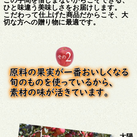
ひと味違う美味しさをお届けします。
こだわって仕上げた商品だからこそ、大
切な方への贈り物に最適です。
太陽