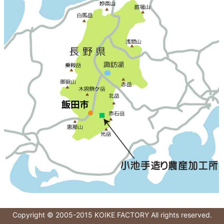
Copyright © 2005-2015 KOIKE FACTORY All rights reserved.