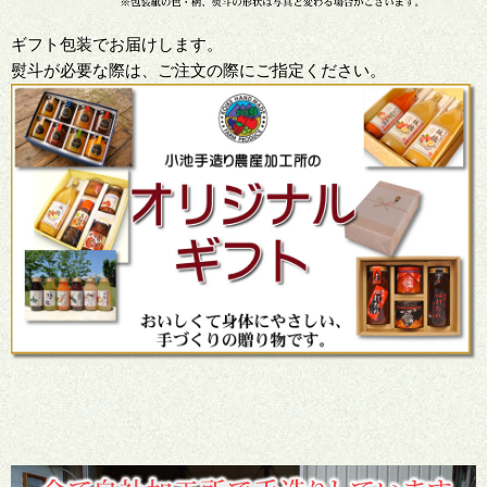
ギフト包装でお届けします。
熨斗が必要な際は、ご注文の際にご指定ください。