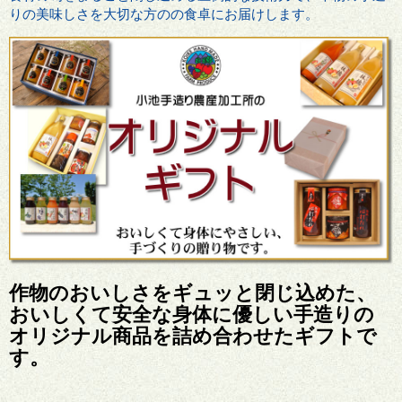
りの美味しさを大切な方のの食卓にお届けします。
作物のおいしさをギュッと閉じ込めた、
おいしくて安全な身体に優しい手造りの
オリジナル商品を詰め合わせたギフトで
す。