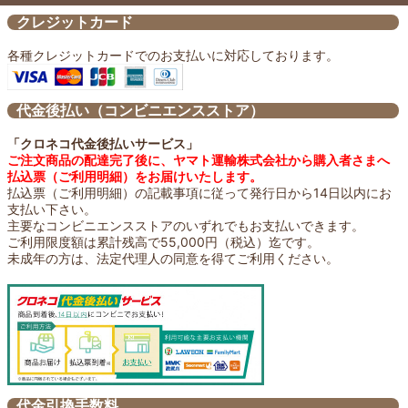
クレジットカード
各種クレジットカードでのお支払いに対応しております。
代金後払い（コンビニエンスストア）
「クロネコ代金後払いサービス」
ご注文商品の配達完了後に、ヤマト運輸株式会社から購入者さまへ
払込票（ご利用明細）をお届けいたします。
払込票（ご利用明細）の記載事項に従って発行日から14日以内にお
支払い下さい。
主要なコンビニエンスストアのいずれでもお支払いできます。
ご利用限度額は累計残高で55,000円（税込）迄です。
未成年の方は、法定代理人の同意を得てご利用ください。
代金引換手数料