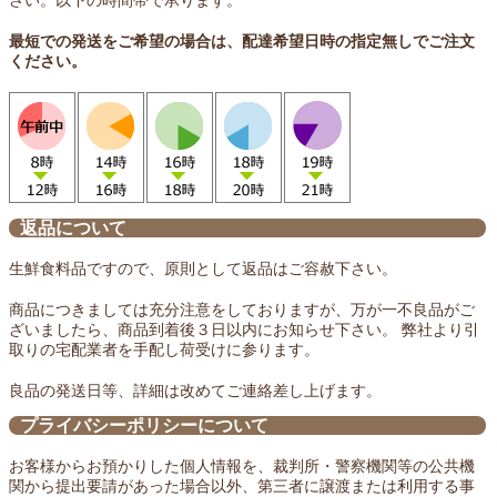
最短での発送をご希望の場合は、配達希望日時の指定無しでご注文
ください。
返品について
生鮮食料品ですので、原則として返品はご容赦下さい。
商品につきましては充分注意をしておりますが、万が一不良品がご
ざいましたら、商品到着後３日以内にお知らせ下さい。 弊社より引
取りの宅配業者を手配し荷受けに参ります。
良品の発送日等、詳細は改めてご連絡差し上げます。
プライバシーポリシーについて
お客様からお預かりした個人情報を、裁判所・警察機関等の公共機
関から提出要請があった場合以外、第三者に譲渡または利用する事