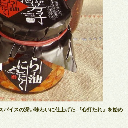
スパイスの深い味わいに仕上げた 『心打たれ』を始め
、