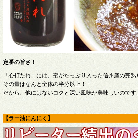
定番の旨さ！
「心打たれ」には、蜜がたっぷり入った信州産の完熟
その量はなんと全体の半分以上！！
だから、他にはないコクと深い風味が美味しいのです
【ラー油にんにく】