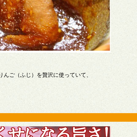
りんご（ふじ）を贅沢に使っていて、
。