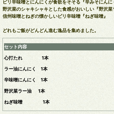
ピリ辛味噌とにんにくが食欲をそそる『辛みそにんに
野沢菜のシャキシャキとした食感がおいしい『野沢菜
信州味噌とねぎの懐かしいピリ辛味噌『ねぎ味噌』
どれもご飯がどんどん進む逸品を集めました。
セット内容
心打たれ 1本
ラー油にんにく 1本
辛味噌にんにく 1本
野沢菜ラー油 1本
ねぎ味噌 1本