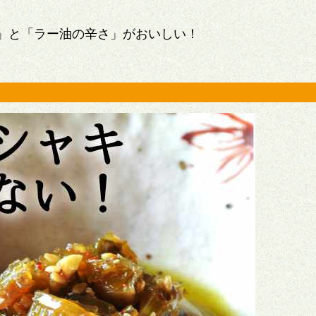
」と「ラー油の辛さ」がおいしい！