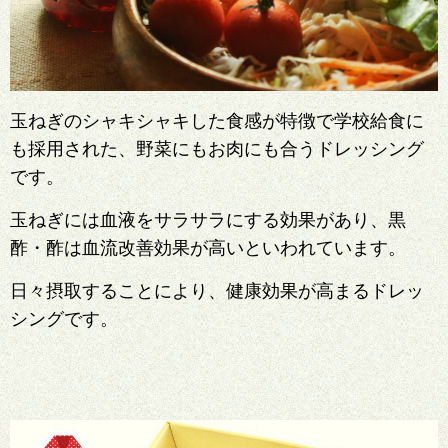
玉ねぎのシャキシャキした食感が特徴で学校給食に
も採用された、野菜にもお肉にも合うドレッシング
です。
玉ねぎには血液をサラサラにする効果があり、黒
酢・酢は血流改善効果が高いといわれています。
日々摂取することにより、健康効果が高まるドレッ
シングです。