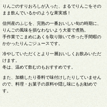
りんごのすりおろしが入った、まるでりんごをその
まま飲んでいるかのような果実感！
信州産のふじを、完熟の一番おいしい旬の時期に、
りんごの風味を損なわないよう大釜で煮熟。
手作業でこまめにあくを取り除いて作った手間暇の
かかったりんごジュースです。
冷やしていただくとより一層おいしくお飲みいただ
けます。
冬は、温めて飲むのもおすすめです。
また、加糖したり香料で味付けしたりしていません
ので、料理・お菓子の原料や隠し味にもお勧めで
す。