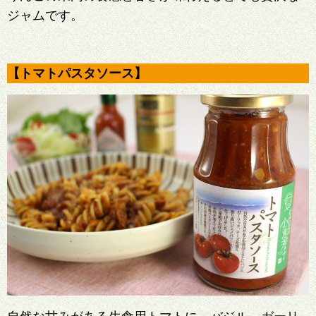
ジャムです。
【トマトパスタソース】