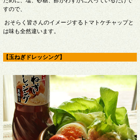
ために、塩、砂糖、酢がわずかに入っているだけで
すので、
おそらく皆さんのイメージするトマトケチャップと
は味も全然違います。
【玉ねぎドレッシング】