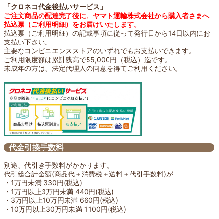
「クロネコ代金後払いサービス」
ご注文商品の配達完了後に、ヤマト運輸株式会社から購入者さまへ
払込票（ご利用明細）をお届けいたします。
払込票（ご利用明細）の記載事項に従って発行日から14日以内にお
支払い下さい。
主要なコンビニエンスストアのいずれでもお支払いできます。
ご利用限度額は累計残高で55,000円（税込）迄です。
未成年の方は、法定代理人の同意を得てご利用ください。
代金引換手数料
別途、代引き手数料がかかります。
代引総合計金額(商品代＋消費税＋送料＋代引手数料)が
・1万円未満 330円(税込)
・1万円以上3万円未満 440円(税込)
・3万円以上10万円未満 660円(税込)
・10万円以上30万円未満 1,100円(税込)