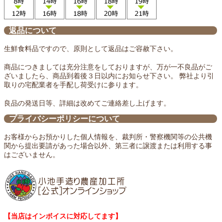
返品について
生鮮食料品ですので、原則として返品はご容赦下さい。
商品につきましては充分注意をしておりますが、万が一不良品がご
ざいましたら、商品到着後３日以内にお知らせ下さい。 弊社より引
取りの宅配業者を手配し荷受けに参ります。
良品の発送日等、詳細は改めてご連絡差し上げます。
プライバシーポリシーについて
お客様からお預かりした個人情報を、裁判所・警察機関等の公共機
関から提出要請があった場合以外、第三者に譲渡または利用する事
はございません。
【当店はインボイスに対応してます】