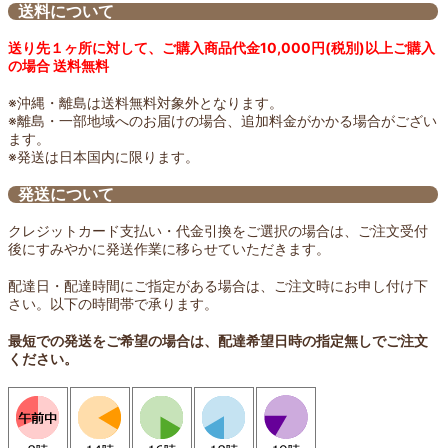
送料について
送り先１ヶ所に対して、ご購入商品代金10,000円(税別)以上ご購入
の場合 送料無料
※沖縄・離島は送料無料対象外となります。
※離島・一部地域へのお届けの場合、追加料金がかかる場合がござい
ます。
※発送は日本国内に限ります。
発送について
クレジットカード支払い・代金引換をご選択の場合は、ご注文受付
後にすみやかに発送作業に移らせていただきます。
配達日・配達時間にご指定がある場合は、ご注文時にお申し付け下
さい。以下の時間帯で承ります。
最短での発送をご希望の場合は、配達希望日時の指定無しでご注文
ください。