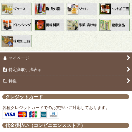
マイページ
特定商取引法表示
特集
クレジットカード
各種クレジットカードでのお支払いに対応しております。
代金後払い（コンビニエンスストア）