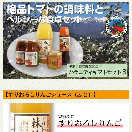
【すりおろしりんごジュース（ふじ）】