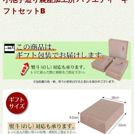
フトセットB