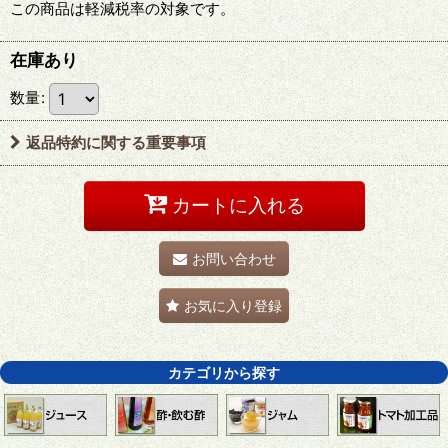
この商品は軽減税率の対象です。
在庫あり
数量
:
返品特約に関する重要事項
カートに入れる
お問い合わせ
お気に入り登録
カテゴリから探す