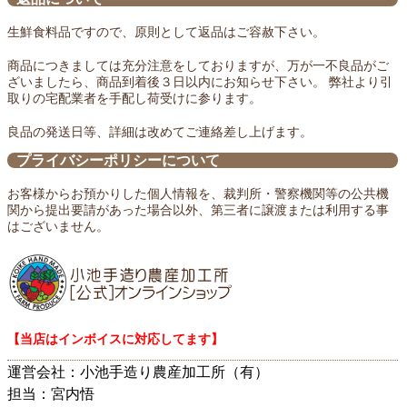
生鮮食料品ですので、原則として返品はご容赦下さい。
商品につきましては充分注意をしておりますが、万が一不良品がご
ざいましたら、商品到着後３日以内にお知らせ下さい。 弊社より引
取りの宅配業者を手配し荷受けに参ります。
良品の発送日等、詳細は改めてご連絡差し上げます。
プライバシーポリシーについて
お客様からお預かりした個人情報を、裁判所・警察機関等の公共機
関から提出要請があった場合以外、第三者に譲渡または利用する事
はございません。
【当店はインボイスに対応してます】
運営会社：小池手造り農産加工所（有）
担当：宮内悟