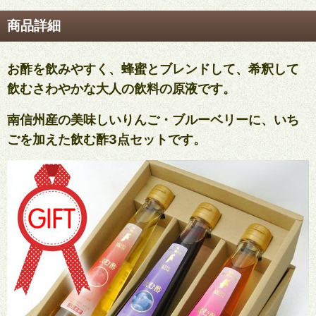
商品詳細
お酢を飲みやすく、蜂蜜とブレンドして、希釈して
飲むさわやかな大人の飲料の原液です。
南信州産の美味しいりんご・ブルーベリーに、いち
ごを加えた飲む酢3点セットです。