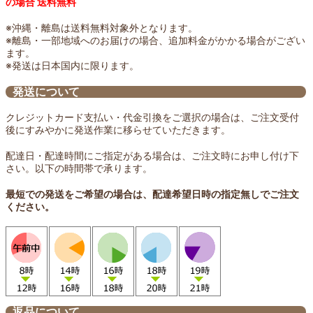
の場合 送料無料
※沖縄・離島は送料無料対象外となります。
※離島・一部地域へのお届けの場合、追加料金がかかる場合がござい
ます。
※発送は日本国内に限ります。
発送について
クレジットカード支払い・代金引換をご選択の場合は、ご注文受付
後にすみやかに発送作業に移らせていただきます。
配達日・配達時間にご指定がある場合は、ご注文時にお申し付け下
さい。以下の時間帯で承ります。
最短での発送をご希望の場合は、配達希望日時の指定無しでご注文
ください。
返品について