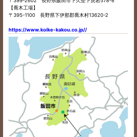
〒399-2602 長野県飯田市下久堅下虎岩578-8
【喬木工場】
〒395-1100 長野県下伊那郡喬木村13620-2
https://www.koike-kakou.co.jp//