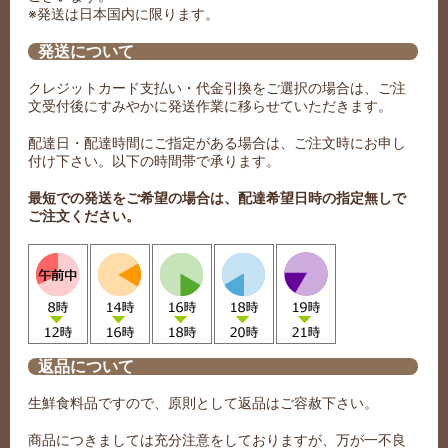
※発送は日本国内に限ります。
発送について
クレジットカード支払い・代金引換をご選択の場合は、ご注
文受付後にすみやかに発送作業に移らせていただきます。
配達日・配達時間にご指定がある場合は、ご注文時にお申し
付け下さい。以下の時間帯で承ります。
最短での発送をご希望の場合は、配達希望日時の指定無しで
ご注文ください。
返品について
生鮮食料品ですので、原則として返品はご容赦下さい。
商品につきましては充分注意をしておりますが、万が一不良