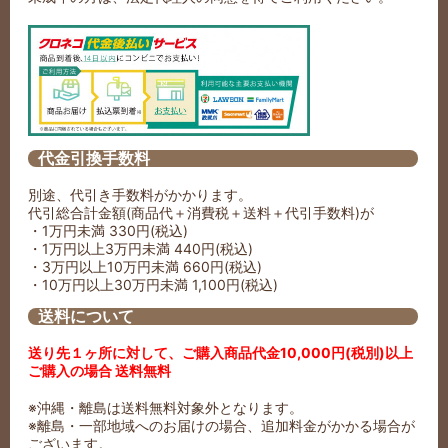
代金引換手数料
別途、代引き手数料がかかります。
代引総合計金額(商品代＋消費税＋送料＋代引手数料)が
・1万円未満 330円(税込)
・1万円以上3万円未満 440円(税込)
・3万円以上10万円未満 660円(税込)
・10万円以上30万円未満 1,100円(税込)
送料について
送り先１ヶ所に対して、ご購入商品代金10,000円(税別)以上
ご購入の場合 送料無料
※沖縄・離島は送料無料対象外となります。
※離島・一部地域へのお届けの場合、追加料金がかかる場合が
ございます。