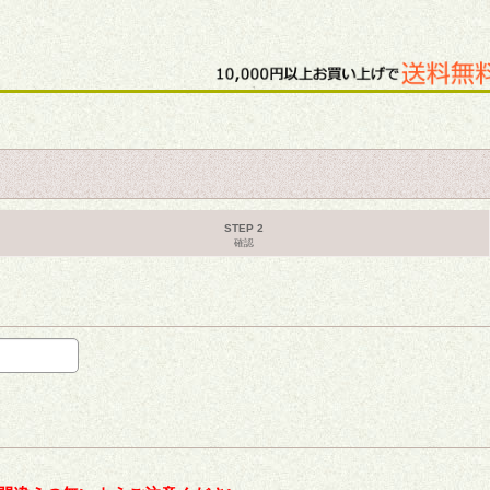
STEP 2
確認