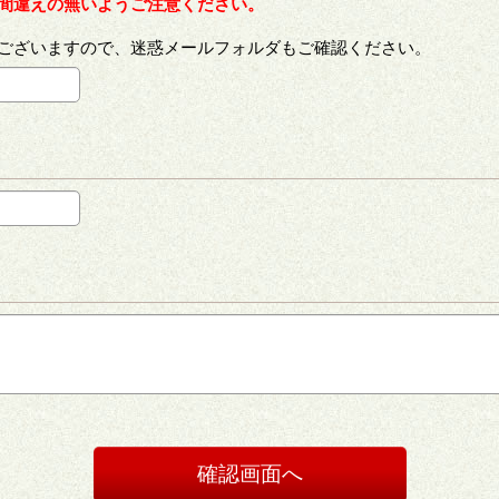
間違えの無いようご注意ください。
ございますので、迷惑メールフォルダもご確認ください。
確認画面へ