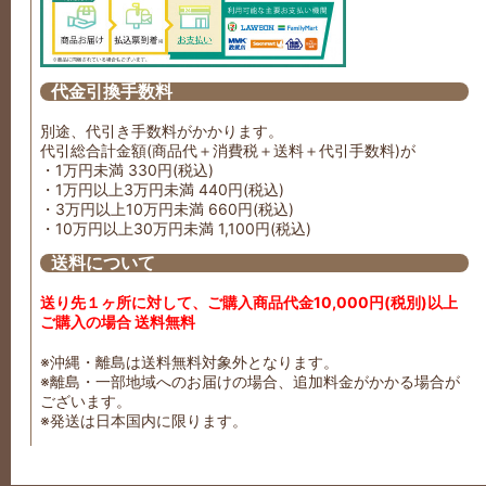
代金引換手数料
別途、代引き手数料がかかります。
代引総合計金額(商品代＋消費税＋送料＋代引手数料)が
・1万円未満 330円(税込)
・1万円以上3万円未満 440円(税込)
・3万円以上10万円未満 660円(税込)
・10万円以上30万円未満 1,100円(税込)
送料について
送り先１ヶ所に対して、ご購入商品代金10,000円(税別)以上
ご購入の場合 送料無料
※沖縄・離島は送料無料対象外となります。
※離島・一部地域へのお届けの場合、追加料金がかかる場合が
ございます。
※発送は日本国内に限ります。