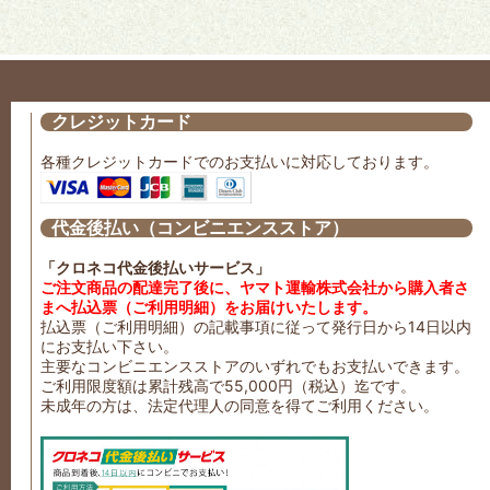
クレジットカード
各種クレジットカードでのお支払いに対応しております。
代金後払い（コンビニエンスストア）
「クロネコ代金後払いサービス」
ご注文商品の配達完了後に、ヤマト運輸株式会社から購入者さ
まへ払込票（ご利用明細）をお届けいたします。
払込票（ご利用明細）の記載事項に従って発行日から14日以内
にお支払い下さい。
主要なコンビニエンスストアのいずれでもお支払いできます。
ご利用限度額は累計残高で55,000円（税込）迄です。
未成年の方は、法定代理人の同意を得てご利用ください。