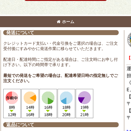
ホーム
発送について
クレジットカード支払い・代金引換をご選択の場合は、ご注文
受付後にすみやかに発送作業に移らせていただきます。
【
配達日・配達時間にご指定がある場合は、ご注文時にお申し付
け下さい。以下の時間帯で承ります。
最短での発送をご希望の場合は、配達希望日時の指定無しでご
注文ください。
〒
〒
返品について