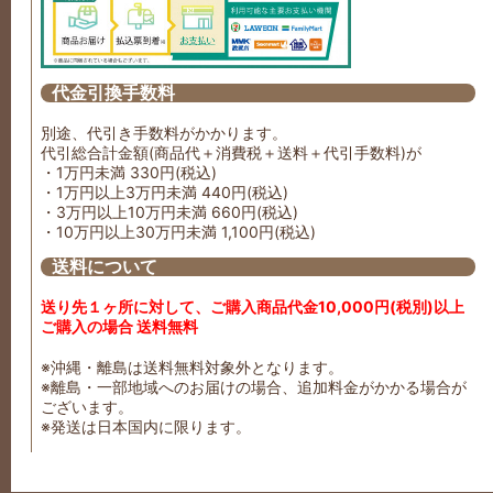
代金引換手数料
別途、代引き手数料がかかります。
代引総合計金額(商品代＋消費税＋送料＋代引手数料)が
・1万円未満 330円(税込)
・1万円以上3万円未満 440円(税込)
・3万円以上10万円未満 660円(税込)
・10万円以上30万円未満 1,100円(税込)
送料について
送り先１ヶ所に対して、ご購入商品代金10,000円(税別)以上
ご購入の場合 送料無料
※沖縄・離島は送料無料対象外となります。
※離島・一部地域へのお届けの場合、追加料金がかかる場合が
ございます。
※発送は日本国内に限ります。