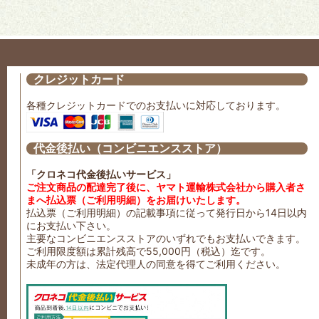
クレジットカード
各種クレジットカードでのお支払いに対応しております。
代金後払い（コンビニエンスストア）
「クロネコ代金後払いサービス」
ご注文商品の配達完了後に、ヤマト運輸株式会社から購入者さ
まへ払込票（ご利用明細）をお届けいたします。
払込票（ご利用明細）の記載事項に従って発行日から14日以内
にお支払い下さい。
主要なコンビニエンスストアのいずれでもお支払いできます。
ご利用限度額は累計残高で55,000円（税込）迄です。
未成年の方は、法定代理人の同意を得てご利用ください。