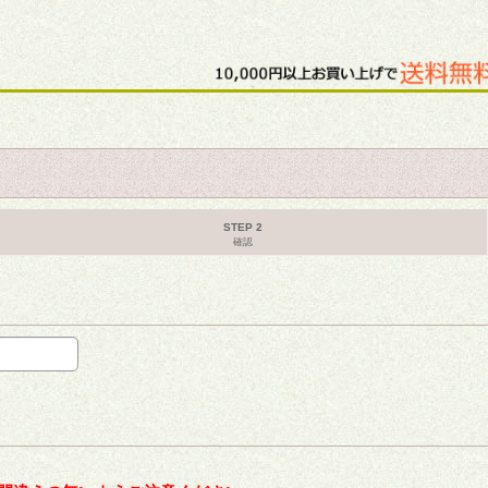
STEP 2
確認