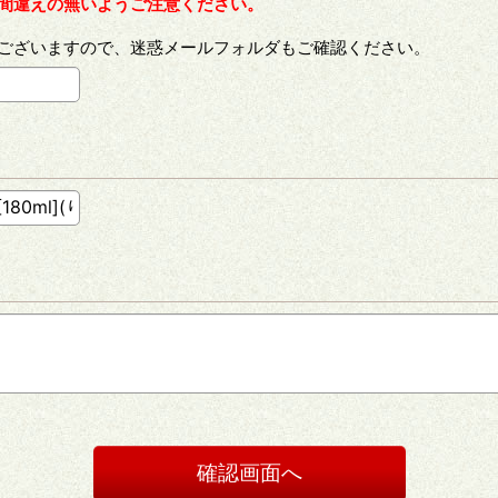
間違えの無いようご注意ください。
ございますので、迷惑メールフォルダもご確認ください。
確認画面へ