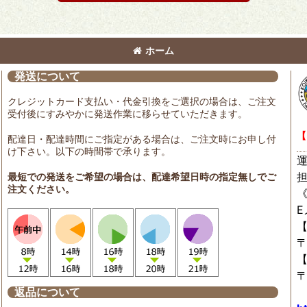
ホーム
発送について
クレジットカード支払い・代金引換をご選択の場合は、ご注文
受付後にすみやかに発送作業に移らせていただきます。
【
配達日・配達時間にご指定がある場合は、ご注文時にお申し付
け下さい。以下の時間帯で承ります。
最短での発送をご希望の場合は、配達希望日時の指定無しでご
注文ください。
〒
〒
返品について