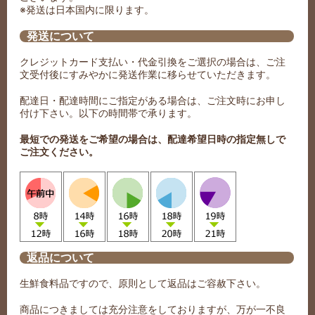
※発送は日本国内に限ります。
発送について
クレジットカード支払い・代金引換をご選択の場合は、ご注
文受付後にすみやかに発送作業に移らせていただきます。
配達日・配達時間にご指定がある場合は、ご注文時にお申し
付け下さい。以下の時間帯で承ります。
最短での発送をご希望の場合は、配達希望日時の指定無しで
ご注文ください。
返品について
生鮮食料品ですので、原則として返品はご容赦下さい。
商品につきましては充分注意をしておりますが、万が一不良