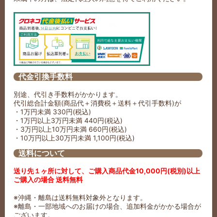
代金引換手数料
別途、代引き手数料がかかります。
代引総合計金額(商品代＋消費税＋送料＋代引手数料)が
・1万円未満 330円(税込)
・1万円以上3万円未満 440円(税込)
・3万円以上10万円未満 660円(税込)
・10万円以上30万円未満 1,100円(税込)
送料について
送り先１ヶ所に対して、ご購入商品代金10,000円(税別)以上
ご購入の場合 送料無料
※沖縄・離島は送料無料対象外となります。
※離島・一部地域へのお届けの場合、追加料金がかかる場合が
ございます。