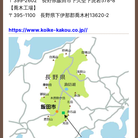
〒399-2602 長野県飯田市下久堅下虎岩578-8
【喬木工場】
〒395-1100 長野県下伊那郡喬木村13620-2
https://www.koike-kakou.co.jp//