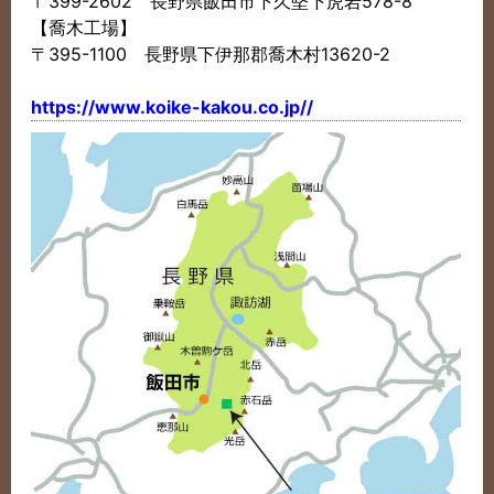
〒399-2602 長野県飯田市下久堅下虎岩578-8
【喬木工場】
〒395-1100 長野県下伊那郡喬木村13620-2
https://www.koike-kakou.co.jp//