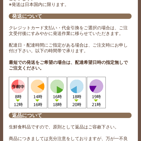
※発送は日本国内に限ります。
発送について
クレジットカード支払い・代金引換をご選択の場合は、ご注
文受付後にすみやかに発送作業に移らせていただきます。
配達日・配達時間にご指定がある場合は、ご注文時にお申し
付け下さい。以下の時間帯で承ります。
最短での発送をご希望の場合は、配達希望日時の指定無しで
ご注文ください。
返品について
生鮮食料品ですので、原則として返品はご容赦下さい。
商品につきましては充分注意をしておりますが、万が一不良