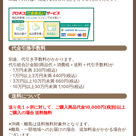
代金引換手数料
別途、代引き手数料がかかります。
代引総合計金額(商品代＋消費税＋送料＋代引手数料)が
・1万円未満 330円(税込)
・1万円以上3万円未満 440円(税込)
・3万円以上10万円未満 660円(税込)
・10万円以上30万円未満 1,100円(税込)
送料について
送り先１ヶ所に対して、ご購入商品代金10,000円(税別)以上
ご購入の場合 送料無料
※沖縄・離島は送料無料対象外となります。
※離島・一部地域へのお届けの場合、追加料金がかかる場合が
ございます。