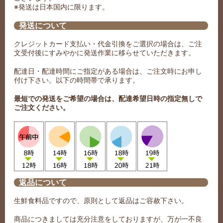
※発送は日本国内に限ります。
発送について
クレジットカード支払い・代金引換をご選択の場合は、ご注
文受付後にすみやかに発送作業に移らせていただきます。
配達日・配達時間にご指定がある場合は、ご注文時にお申し
付け下さい。以下の時間帯で承ります。
最短での発送をご希望の場合は、配達希望日時の指定無しで
ご注文ください。
返品について
生鮮食料品ですので、原則として返品はご容赦下さい。
商品につきましては充分注意をしておりますが、万が一不良