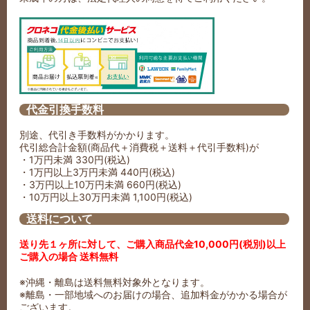
代金引換手数料
別途、代引き手数料がかかります。
代引総合計金額(商品代＋消費税＋送料＋代引手数料)が
・1万円未満 330円(税込)
・1万円以上3万円未満 440円(税込)
・3万円以上10万円未満 660円(税込)
・10万円以上30万円未満 1,100円(税込)
送料について
送り先１ヶ所に対して、ご購入商品代金10,000円(税別)以上
ご購入の場合 送料無料
※沖縄・離島は送料無料対象外となります。
※離島・一部地域へのお届けの場合、追加料金がかかる場合が
ございます。