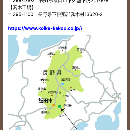
〒399-2602 長野県飯田市下久堅下虎岩578-8
【喬木工場】
〒395-1100 長野県下伊那郡喬木村13620-2
https://www.koike-kakou.co.jp//