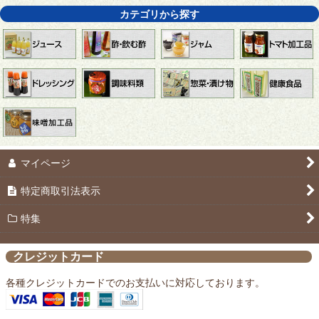
カテゴリから探す
マイページ
特定商取引法表示
特集
クレジットカード
各種クレジットカードでのお支払いに対応しております。