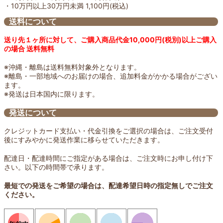
・10万円以上30万円未満 1,100円(税込)
送料について
送り先１ヶ所に対して、ご購入商品代金10,000円(税別)以上ご購入
の場合 送料無料
※沖縄・離島は送料無料対象外となります。
※離島・一部地域へのお届けの場合、追加料金がかかる場合がござい
ます。
※発送は日本国内に限ります。
発送について
クレジットカード支払い・代金引換をご選択の場合は、ご注文受付
後にすみやかに発送作業に移らせていただきます。
配達日・配達時間にご指定がある場合は、ご注文時にお申し付け下
さい。以下の時間帯で承ります。
最短での発送をご希望の場合は、配達希望日時の指定無しでご注文
ください。