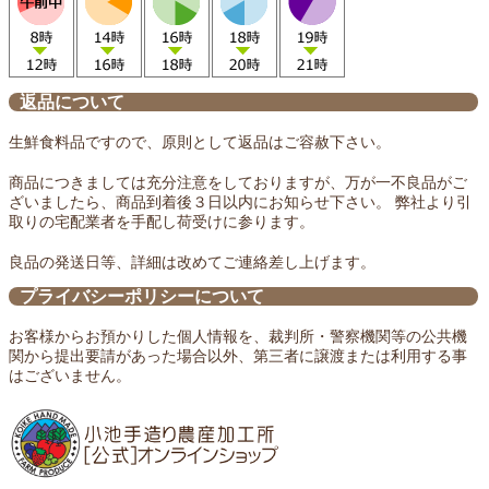
返品について
生鮮食料品ですので、原則として返品はご容赦下さい。
商品につきましては充分注意をしておりますが、万が一不良品がご
ざいましたら、商品到着後３日以内にお知らせ下さい。 弊社より引
取りの宅配業者を手配し荷受けに参ります。
良品の発送日等、詳細は改めてご連絡差し上げます。
プライバシーポリシーについて
お客様からお預かりした個人情報を、裁判所・警察機関等の公共機
関から提出要請があった場合以外、第三者に譲渡または利用する事
はございません。