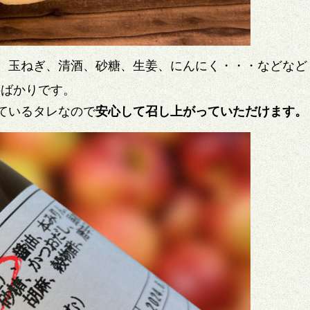
、玉ねぎ、清酒、砂糖、生姜、にんにく・・・などなど
料ばかりです。
ているタレなので
安心して召し上がっていただけます。