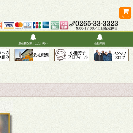
カート
農産物を加工したい方へ
会社概要