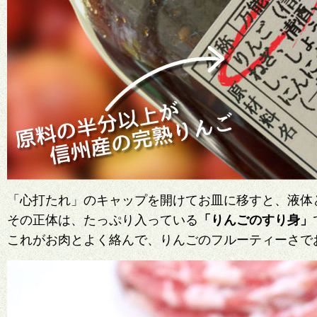
「心打たれ」のキャップを開けてお皿に移すと、液体
その正体は、たっぷり入っている
「りんごのすり身」
これがお肉とよく絡んで、りんごのフルーティーさで