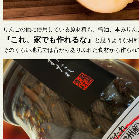
りんごの他に使用している原材料も、醤油、本みりん
『これ、家でも作れるな』
と思うような材
そのくらい地元では昔からありふれた食材から作られ