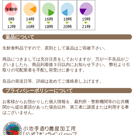
返品について
生鮮食料品ですので、原則として返品はご容赦下さい。
商品につきましては充分注意をしておりますが、万が一不良品がご
ざいましたら、商品到着後３日以内にお知らせ下さい。 弊社より引
取りの宅配業者を手配し荷受けに参ります。
良品の発送日等、詳細は改めてご連絡差し上げます。
プライバシーポリシーについて
お客様からお預かりした個人情報を、裁判所・警察機関等の公共機
関から提出要請があった場合以外、第三者に譲渡または利用する事
はございません。