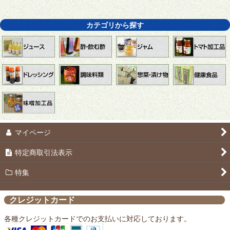
カテゴリから探す
マイページ
特定商取引法表示
特集
クレジットカード
各種クレジットカードでのお支払いに対応しております。