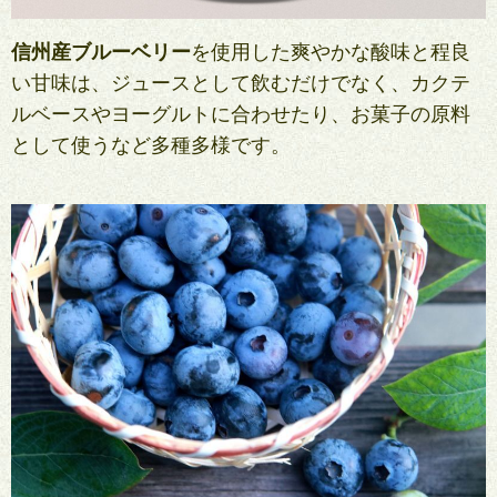
信州産ブルーベリー
を使用した爽やかな酸味と程良
い甘味は、ジュースとして飲むだけでなく、カクテ
ルベースやヨーグルトに合わせたり、お菓子の原料
として使うなど多種多様です。