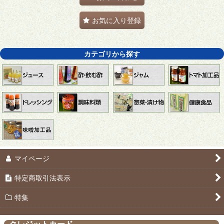
お気に入り登録
カテゴリから探す
マイページ
特定商取引法表示
特集