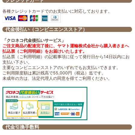
クレジットカード
各種クレジットカードでのお支払いに対応しております。
代金後払い（コンビニエンスストア）
「クロネコ代金後払いサービス」
ご注文商品の配達完了後に、ヤマト運輸株式会社から購入者さまへ
払込票（ご利用明細）をお届けいたします。
払込票（ご利用明細）の記載事項に従って発行日から14日以内にお
支払い下さい。
主要なコンビニエンスストアのいずれでもお支払いできます。
ご利用限度額は累計残高で55,000円（税込）迄です。
未成年の方は、法定代理人の同意を得てご利用ください。
代金引換手数料