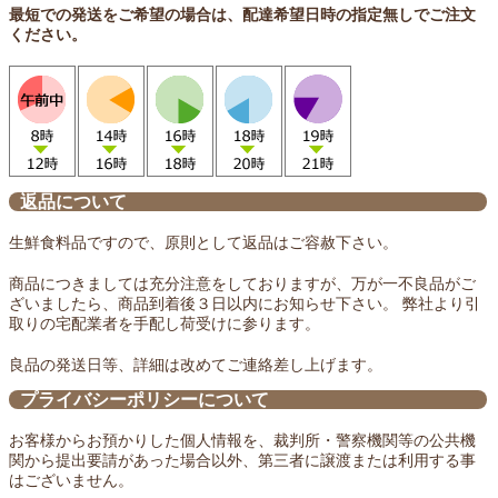
最短での発送をご希望の場合は、配達希望日時の指定無しでご注文
ください。
返品について
生鮮食料品ですので、原則として返品はご容赦下さい。
商品につきましては充分注意をしておりますが、万が一不良品がご
ざいましたら、商品到着後３日以内にお知らせ下さい。 弊社より引
取りの宅配業者を手配し荷受けに参ります。
良品の発送日等、詳細は改めてご連絡差し上げます。
プライバシーポリシーについて
お客様からお預かりした個人情報を、裁判所・警察機関等の公共機
関から提出要請があった場合以外、第三者に譲渡または利用する事
はございません。