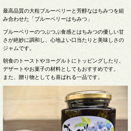
最高品質の大粒ブルーベリーと芳醇なはちみつを組
み合わせた「ブルーベリーはちみつ」
ブルーベリーのつぶつぶ食感とはちみつの優しい甘
さが絶妙に調和し、心地よい口当たりと美味しさの
ジャムです。
朝食のトーストやヨーグルトにトッピングしたり、
デザートやお菓子の材料としてもおすすめです。
また、贈り物としても喜ばれる一品です。