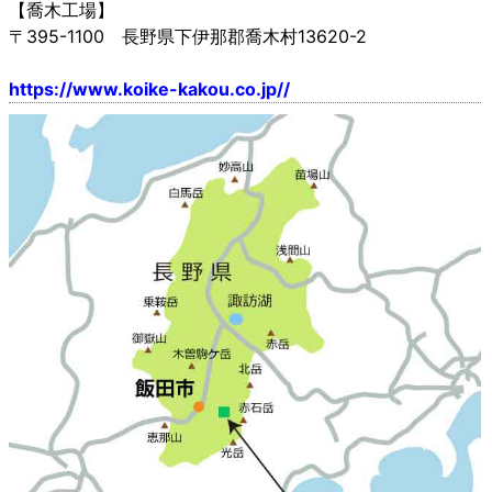
【喬木工場】
〒395-1100 長野県下伊那郡喬木村13620-2
https://www.koike-kakou.co.jp//