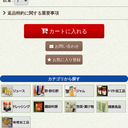
数量
:
返品特約に関する重要事項
カートに入れる
お問い合わせ
お気に入り登録
カテゴリから探す