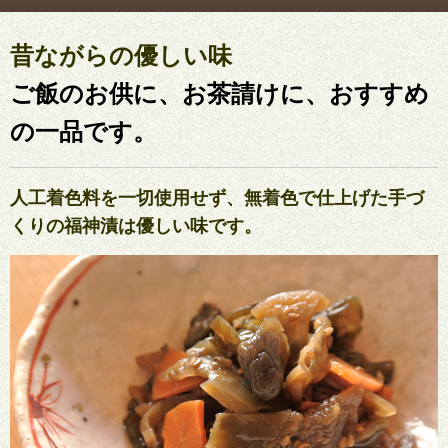
昔ながらの優しい味
ご飯のお供に、お茶請けに、おすすめ
の一品です。
人工着色料を一切使用せず、無着色で仕上げた手づ
くりの
福神漬
は優しい味です。