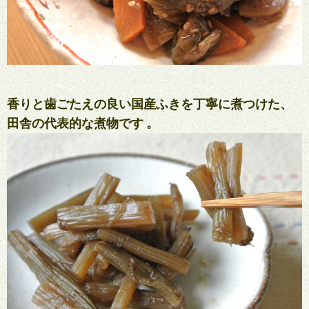
香りと歯ごたえの良い国産ふきを丁寧に煮つけた、
田舎の代表的な煮物です
。