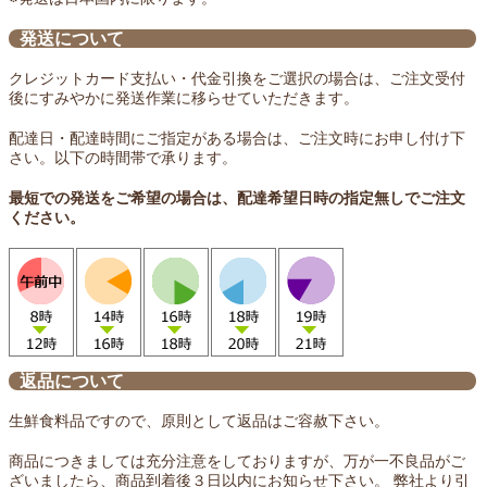
発送について
クレジットカード支払い・代金引換をご選択の場合は、ご注文受付
後にすみやかに発送作業に移らせていただきます。
配達日・配達時間にご指定がある場合は、ご注文時にお申し付け下
さい。以下の時間帯で承ります。
最短での発送をご希望の場合は、配達希望日時の指定無しでご注文
ください。
返品について
生鮮食料品ですので、原則として返品はご容赦下さい。
商品につきましては充分注意をしておりますが、万が一不良品がご
ざいましたら、商品到着後３日以内にお知らせ下さい。 弊社より引