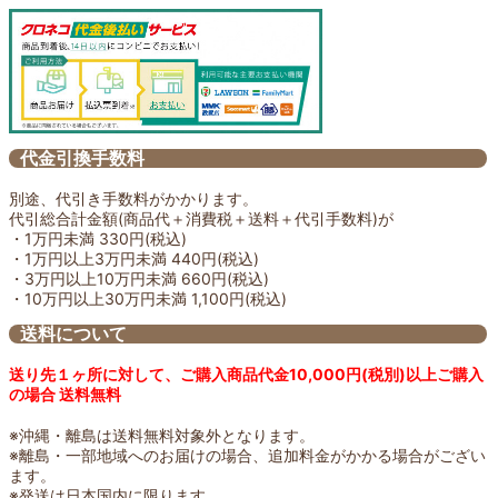
代金引換手数料
別途、代引き手数料がかかります。
代引総合計金額(商品代＋消費税＋送料＋代引手数料)が
・1万円未満 330円(税込)
・1万円以上3万円未満 440円(税込)
・3万円以上10万円未満 660円(税込)
・10万円以上30万円未満 1,100円(税込)
送料について
送り先１ヶ所に対して、ご購入商品代金10,000円(税別)以上ご購入
の場合 送料無料
※沖縄・離島は送料無料対象外となります。
※離島・一部地域へのお届けの場合、追加料金がかかる場合がござい
ます。
※発送は日本国内に限ります。