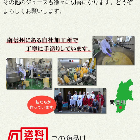
その他のジュースも徐々に切替になります。どうぞ
よろしくお願いします。