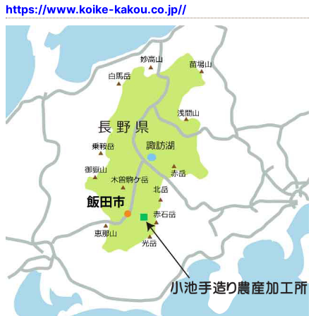
https://www.koike-kakou.co.jp//