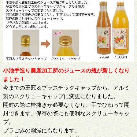
小池手造り農産加工所のジュースの瓶が新しくなり
ました！
今までの王冠＆プラスチックキャップから、アルミ
製のスクリューキャップに変更になりました。
開封の際に栓抜きが必要なくなり、手でひねって開
封できます。保存の際にも便利なスクリューキャッ
プ。
プラごみの削減にもなります。