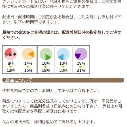
クレジットカード支払い・代金引換をご選択の場合は、ご注文受付
後にすみやかに発送作業に移らせていただきます。
配達日・配達時間にご指定がある場合は、ご注文時にお申し付け下
さい。以下の時間帯で承ります。
最短での発送をご希望の場合は、配達希望日時の指定無しでご注文
ください。
返品について
生鮮食料品ですので、原則として返品はご容赦下さい。
商品につきましては充分注意をしておりますが、万が一不良品がご
ざいましたら、商品到着後３日以内にお知らせ下さい。 弊社より引
取りの宅配業者を手配し荷受けに参ります。
良品の発送日等、詳細は改めてご連絡差し上げます。