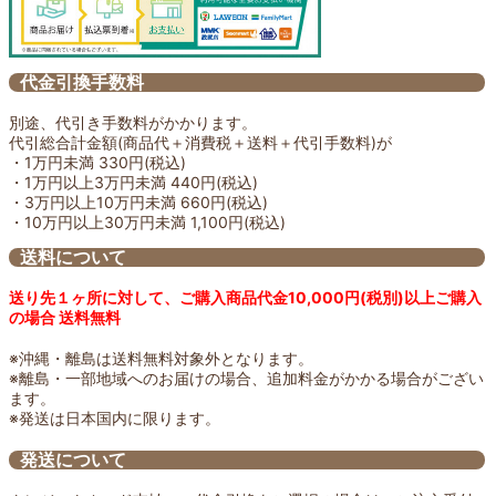
代金引換手数料
別途、代引き手数料がかかります。
代引総合計金額(商品代＋消費税＋送料＋代引手数料)が
・1万円未満 330円(税込)
・1万円以上3万円未満 440円(税込)
・3万円以上10万円未満 660円(税込)
・10万円以上30万円未満 1,100円(税込)
送料について
送り先１ヶ所に対して、ご購入商品代金10,000円(税別)以上ご購入
の場合 送料無料
※沖縄・離島は送料無料対象外となります。
※離島・一部地域へのお届けの場合、追加料金がかかる場合がござい
ます。
※発送は日本国内に限ります。
発送について