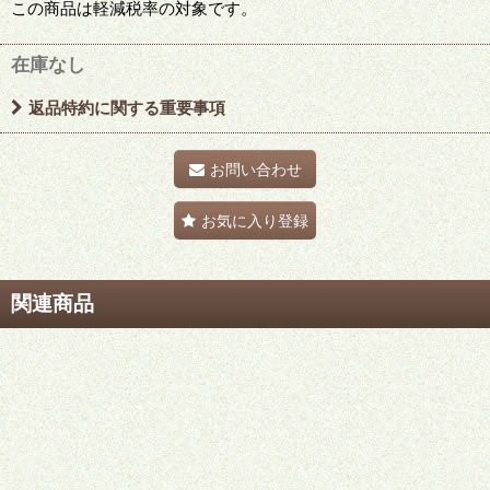
この商品は軽減税率の対象です。
在庫なし
返品特約に関する重要事項
お問い合わせ
お気に入り登録
関連商品