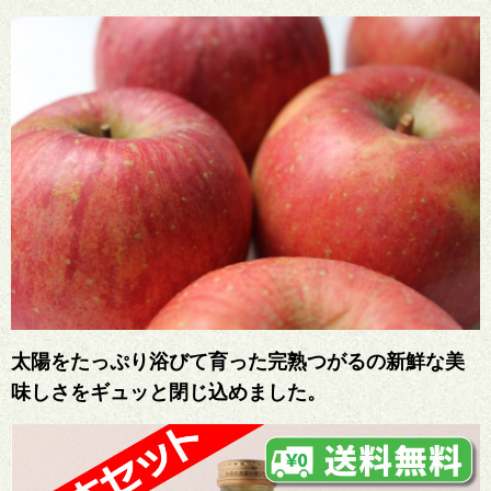
太陽をたっぷり浴びて育った完熟つがるの新鮮な美
味しさをギュッと閉じ込めました。