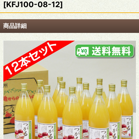
[
KFJ100-08-12
]
商品詳細