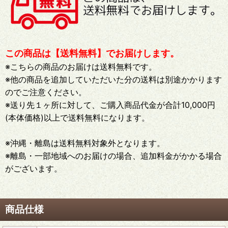
この商品は【送料無料】でお届けします。
※こちらの商品のお届けは送料無料です。
※他の商品を追加していただいた分の送料は別途かかります
のでご注意ください。
※送り先１ヶ所に対して、ご購入商品代金が合計10,000円
(本体価格)以上で送料無料になります。
※沖縄・離島は送料無料対象外となります。
※離島・一部地域へのお届けの場合、追加料金がかかる場合
がございます。
商品仕様