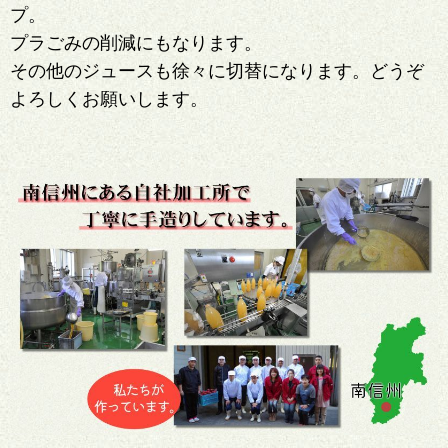
プ。
プラごみの削減にもなります。
その他のジュースも徐々に切替になります。どうぞ
よろしくお願いします。