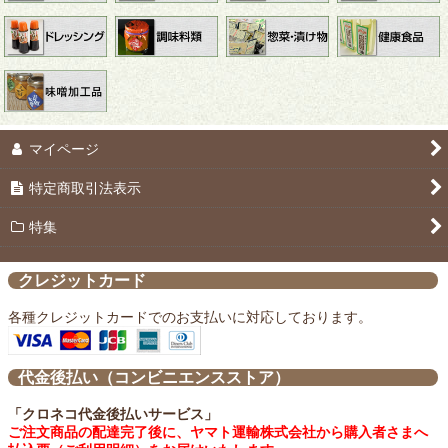
マイページ
特定商取引法表示
特集
クレジットカード
各種クレジットカードでのお支払いに対応しております。
代金後払い（コンビニエンスストア）
「クロネコ代金後払いサービス」
ご注文商品の配達完了後に、ヤマト運輸株式会社から購入者さまへ