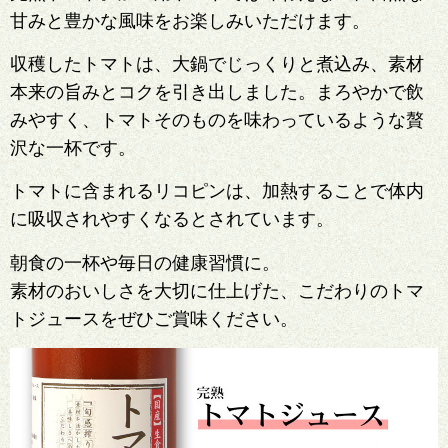
甘みと豊かな風味をお楽しみいただけます。
収穫したトマトは、大鍋でじっくりと煮込み、素材
本来の旨みとコクを引き出しました。まろやかで飲
みやすく、トマトそのものを味わっているような贅
沢な一杯です。
トマトに含まれるリコピンは、加熱することで体内
に吸収されやすくなるとされています。
朝食の一杯や毎日の健康習慣に。
素材のおいしさを大切に仕上げた、こだわりのトマ
トジュースをぜひご賞味ください。