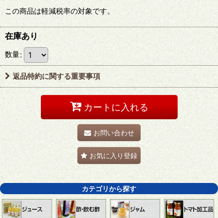
この商品は軽減税率の対象です。
在庫あり
数量
:
返品特約に関する重要事項
カートに入れる
お問い合わせ
お気に入り登録
カテゴリから探す