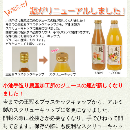
小池手造り農産加工所のジュースの瓶が新しくなり
ました！
今までの王冠＆プラスチックキャップから、アルミ
製のスクリューキャップに変更になりました。
開封の際に栓抜きが必要なくなり、手でひねって開
封できます。保存の際にも便利なスクリューキャッ