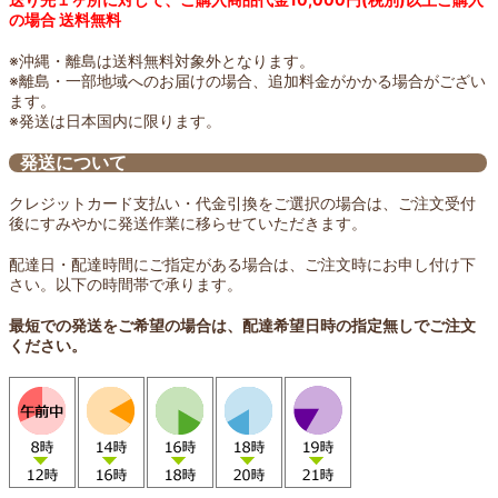
の場合 送料無料
※沖縄・離島は送料無料対象外となります。
※離島・一部地域へのお届けの場合、追加料金がかかる場合がござい
ます。
※発送は日本国内に限ります。
発送について
クレジットカード支払い・代金引換をご選択の場合は、ご注文受付
後にすみやかに発送作業に移らせていただきます。
配達日・配達時間にご指定がある場合は、ご注文時にお申し付け下
さい。以下の時間帯で承ります。
最短での発送をご希望の場合は、配達希望日時の指定無しでご注文
ください。