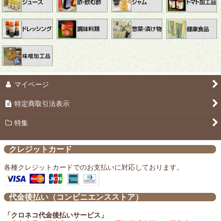
マイページ
特定商取引法表示
特集
クレジットカード
各種クレジットカードでのお支払いに対応しております。
代金後払い（コンビニエンスストア）
「クロネコ代金後払いサービス」