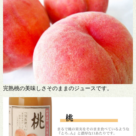
完熟桃の美味しさそのままのジュースです。