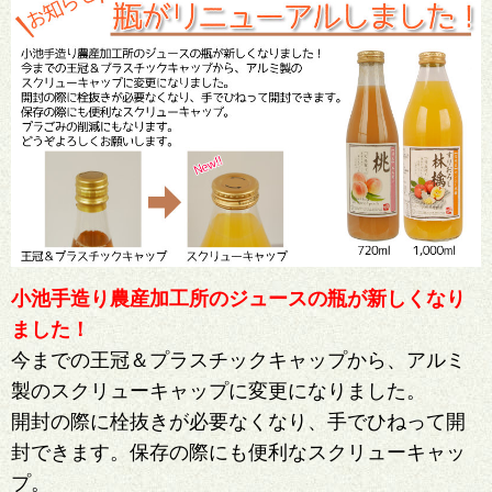
小池手造り農産加工所のジュースの瓶が新しくなり
ました！
今までの王冠＆プラスチックキャップから、アルミ
製のスクリューキャップに変更になりました。
開封の際に栓抜きが必要なくなり、手でひねって開
封できます。保存の際にも便利なスクリューキャッ
プ。