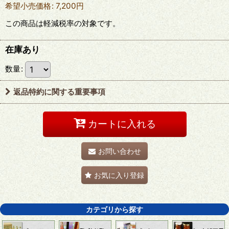
希望小売価格
:
7,200
円
この商品は軽減税率の対象です。
在庫あり
数量
:
返品特約に関する重要事項
カートに入れる
お問い合わせ
お気に入り登録
カテゴリから探す