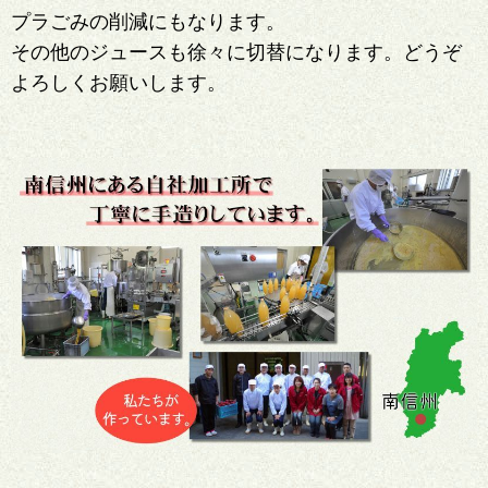
プラごみの削減にもなります。
その他のジュースも徐々に切替になります。どうぞ
よろしくお願いします。