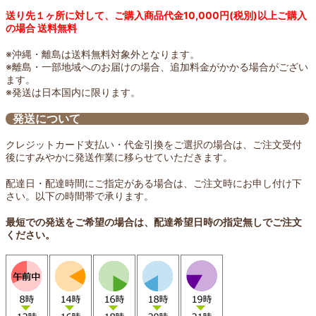
送り先１ヶ所に対して、ご購入商品代金10,000円(税別)以上ご購入
の場合 送料無料
※沖縄・離島は送料無料対象外となります。
※離島・一部地域へのお届けの場合、追加料金がかかる場合がござい
ます。
※発送は日本国内に限ります。
発送について
クレジットカード支払い・代金引換をご選択の場合は、ご注文受付
後にすみやかに発送作業に移らせていただきます。
配達日・配達時間にご指定がある場合は、ご注文時にお申し付け下
さい。以下の時間帯で承ります。
最短での発送をご希望の場合は、配達希望日時の指定無しでご注文
ください。