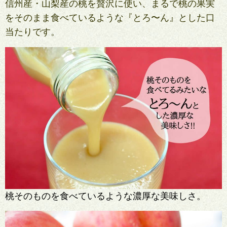
信州産・山梨産の桃を贅沢に使い、まるで桃の果実
をそのまま食べているような『とろ〜ん』とした口
当たりです。
桃そのものを食べているような濃厚な美味しさ。