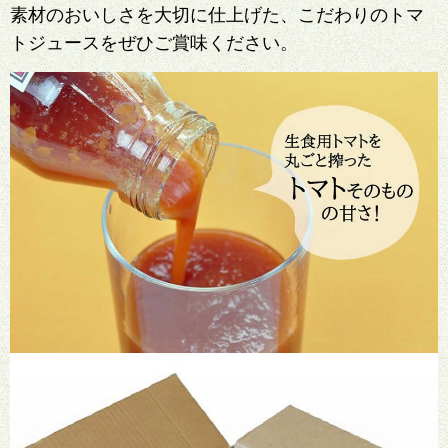
素材のおいしさを大切に仕上げた、こだわりのトマ
トジュースをぜひご賞味ください。