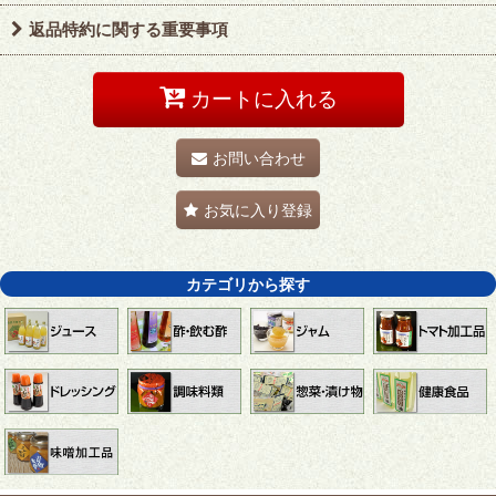
返品特約に関する重要事項
カートに入れる
お問い合わせ
お気に入り登録
カテゴリから探す