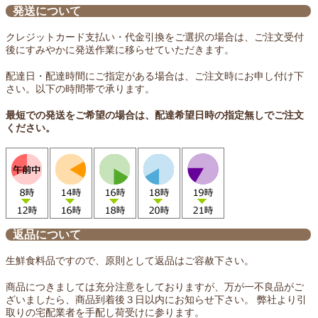
発送について
クレジットカード支払い・代金引換をご選択の場合は、ご注文受付
後にすみやかに発送作業に移らせていただきます。
配達日・配達時間にご指定がある場合は、ご注文時にお申し付け下
さい。以下の時間帯で承ります。
最短での発送をご希望の場合は、配達希望日時の指定無しでご注文
ください。
返品について
生鮮食料品ですので、原則として返品はご容赦下さい。
商品につきましては充分注意をしておりますが、万が一不良品がご
ざいましたら、商品到着後３日以内にお知らせ下さい。 弊社より引
取りの宅配業者を手配し荷受けに参ります。