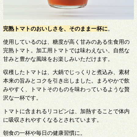
完熟トマトのおいしさを、そのまま一杯に
。
使用しているのは、糖度が高く甘みのある生食用の
完熟トマト。加工用トマトでは味わえない、自然な
甘みと豊かな風味をお楽しみいただけます。
収穫したトマトは、大鍋でじっくりと煮込み、素材
本来の旨みとコクを引き出しました。まろやかで飲
みやすく、トマトそのものを味わっているような贅
沢な一杯です。
トマトに含まれるリコピンは、加熱することで体内
に吸収されやすくなるとされています。
朝食の一杯や毎日の健康習慣に。