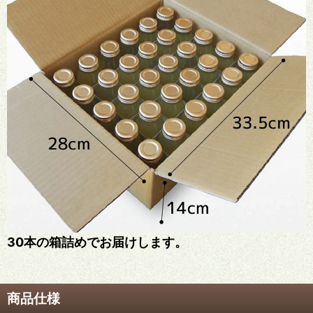
30本の箱詰めでお届けします。
商品仕様