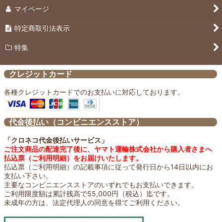
マイページ
特定商取引法表示
特集
クレジットカード
各種クレジットカードでのお支払いに対応しております。
代金後払い（コンビニエンスストア）
「クロネコ代金後払いサービス」
ご注文商品の配達完了後に、ヤマト運輸株式会社から購入者さまへ
払込票（ご利用明細）をお届けいたします。
払込票（ご利用明細）の記載事項に従って発行日から14日以内にお
支払い下さい。
主要なコンビニエンスストアのいずれでもお支払いできます。
ご利用限度額は累計残高で55,000円（税込）迄です。
未成年の方は、法定代理人の同意を得てご利用ください。