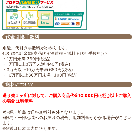
代金引換手数料
別途、代引き手数料がかかります。
代引総合計金額(商品代＋消費税＋送料＋代引手数料)が
・1万円未満 330円(税込)
・1万円以上3万円未満 440円(税込)
・3万円以上10万円未満 660円(税込)
・10万円以上30万円未満 1,100円(税込)
送料について
送り先１ヶ所に対して、ご購入商品代金10,000円(税別)以上ご購入
の場合 送料無料
※沖縄・離島は送料無料対象外となります。
※離島・一部地域へのお届けの場合、追加料金がかかる場合がござい
ます。
※発送は日本国内に限ります。