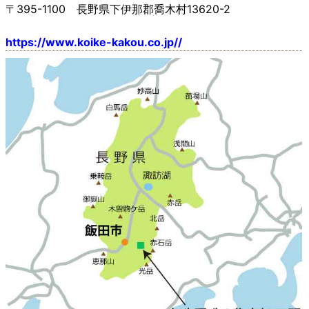
〒395-1100 長野県下伊那郡喬木村13620-2
https://www.koike-kakou.co.jp//