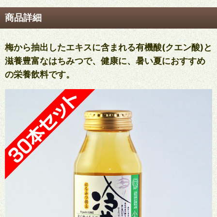
商品詳細
梅から抽出したエキスに含まれる有機酸(クエン酸)と
滋養豊富なはちみつで、健康に、暑い夏におすすめ
の栄養飲料です。