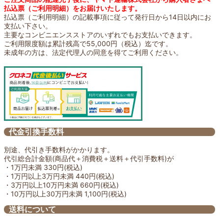
払込票（ご利用明細）をお届けいたします。
払込票（ご利用明細）の記載事項に従って発行日から14日以内にお
支払い下さい。
主要なコンビニエンスストアのいずれでもお支払いできます。
ご利用限度額は累計残高で55,000円（税込）迄です。
未成年の方は、法定代理人の同意を得てご利用ください。
代金引換手数料
別途、代引き手数料がかかります。
代引総合計金額(商品代＋消費税＋送料＋代引手数料)が
・1万円未満 330円(税込)
・1万円以上3万円未満 440円(税込)
・3万円以上10万円未満 660円(税込)
・10万円以上30万円未満 1,100円(税込)
送料について