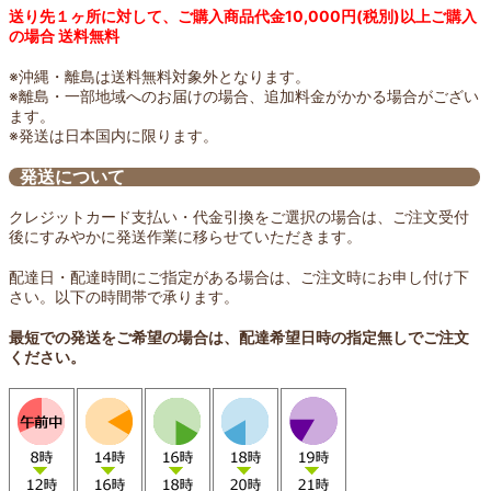
送り先１ヶ所に対して、ご購入商品代金10,000円(税別)以上ご購入
の場合 送料無料
※沖縄・離島は送料無料対象外となります。
※離島・一部地域へのお届けの場合、追加料金がかかる場合がござい
ます。
※発送は日本国内に限ります。
発送について
クレジットカード支払い・代金引換をご選択の場合は、ご注文受付
後にすみやかに発送作業に移らせていただきます。
配達日・配達時間にご指定がある場合は、ご注文時にお申し付け下
さい。以下の時間帯で承ります。
最短での発送をご希望の場合は、配達希望日時の指定無しでご注文
ください。