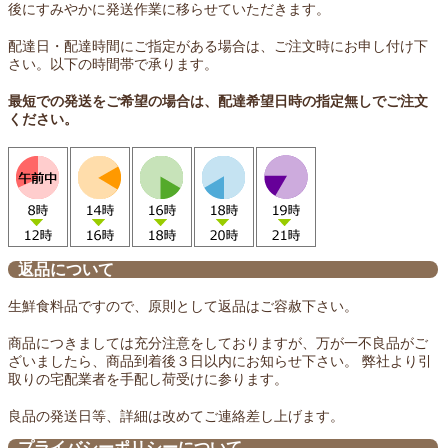
後にすみやかに発送作業に移らせていただきます。
配達日・配達時間にご指定がある場合は、ご注文時にお申し付け下
さい。以下の時間帯で承ります。
最短での発送をご希望の場合は、配達希望日時の指定無しでご注文
ください。
返品について
生鮮食料品ですので、原則として返品はご容赦下さい。
商品につきましては充分注意をしておりますが、万が一不良品がご
ざいましたら、商品到着後３日以内にお知らせ下さい。 弊社より引
取りの宅配業者を手配し荷受けに参ります。
良品の発送日等、詳細は改めてご連絡差し上げます。
プライバシーポリシーについて