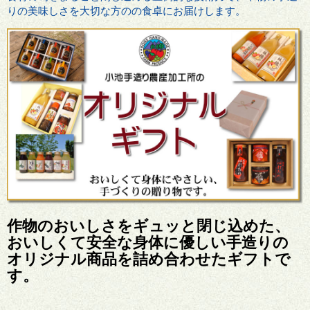
りの美味しさを大切な方のの食卓にお届けします。
作物のおいしさをギュッと閉じ込めた、
おいしくて安全な身体に優しい手造りの
オリジナル商品を詰め合わせたギフトで
す。