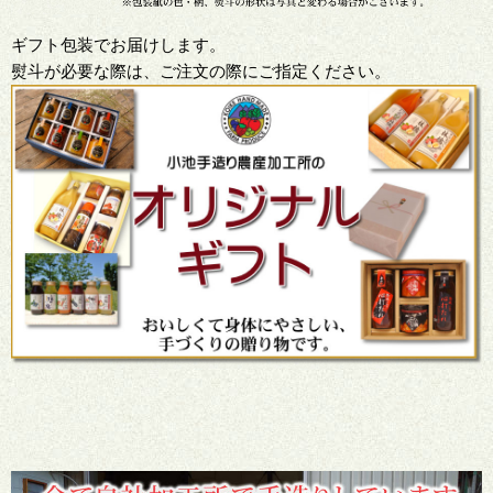
ギフト包装でお届けします。
熨斗が必要な際は、ご注文の際にご指定ください。