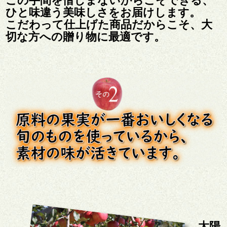
ひと味違う美味しさをお届けします。
こだわって仕上げた商品だからこそ、大
切な方への贈り物に最適です。
太陽