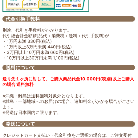
代金引換手数料
別途、代引き手数料がかかります。
代引総合計金額(商品代＋消費税＋送料＋代引手数料)が
・1万円未満 330円(税込)
・1万円以上3万円未満 440円(税込)
・3万円以上10万円未満 660円(税込)
・10万円以上30万円未満 1,100円(税込)
送料について
送り先１ヶ所に対して、ご購入商品代金10,000円(税別)以上ご購入
の場合 送料無料
※沖縄・離島は送料無料対象外となります。
※離島・一部地域へのお届けの場合、追加料金がかかる場合がござい
ます。
※発送は日本国内に限ります。
発送について
クレジットカード支払い・代金引換をご選択の場合は、ご注文受付