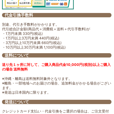
代金引換手数料
別途、代引き手数料がかかります。
代引総合計金額(商品代＋消費税＋送料＋代引手数料)が
・1万円未満 330円(税込)
・1万円以上3万円未満 440円(税込)
・3万円以上10万円未満 660円(税込)
・10万円以上30万円未満 1,100円(税込)
送料について
送り先１ヶ所に対して、ご購入商品代金10,000円(税別)以上ご購入
の場合 送料無料
※沖縄・離島は送料無料対象外となります。
※離島・一部地域へのお届けの場合、追加料金がかかる場合がござい
ます。
※発送は日本国内に限ります。
発送について
クレジットカード支払い・代金引換をご選択の場合は、ご注文受付