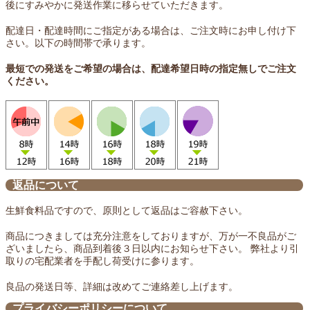
後にすみやかに発送作業に移らせていただきます。
配達日・配達時間にご指定がある場合は、ご注文時にお申し付け下
さい。以下の時間帯で承ります。
最短での発送をご希望の場合は、配達希望日時の指定無しでご注文
ください。
返品について
生鮮食料品ですので、原則として返品はご容赦下さい。
商品につきましては充分注意をしておりますが、万が一不良品がご
ざいましたら、商品到着後３日以内にお知らせ下さい。 弊社より引
取りの宅配業者を手配し荷受けに参ります。
良品の発送日等、詳細は改めてご連絡差し上げます。
プライバシーポリシーについて