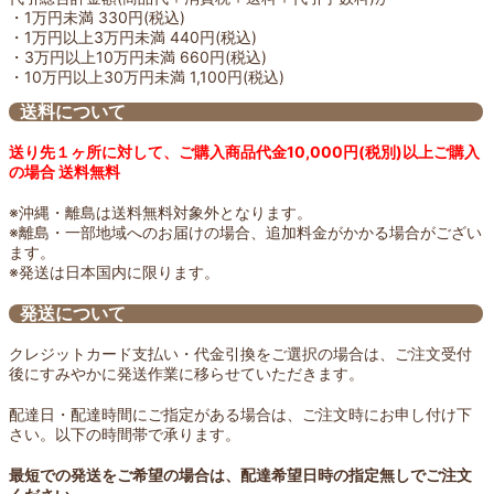
・1万円未満 330円(税込)
・1万円以上3万円未満 440円(税込)
・3万円以上10万円未満 660円(税込)
・10万円以上30万円未満 1,100円(税込)
送料について
送り先１ヶ所に対して、ご購入商品代金10,000円(税別)以上ご購入
の場合 送料無料
※沖縄・離島は送料無料対象外となります。
※離島・一部地域へのお届けの場合、追加料金がかかる場合がござい
ます。
※発送は日本国内に限ります。
発送について
クレジットカード支払い・代金引換をご選択の場合は、ご注文受付
後にすみやかに発送作業に移らせていただきます。
配達日・配達時間にご指定がある場合は、ご注文時にお申し付け下
さい。以下の時間帯で承ります。
最短での発送をご希望の場合は、配達希望日時の指定無しでご注文