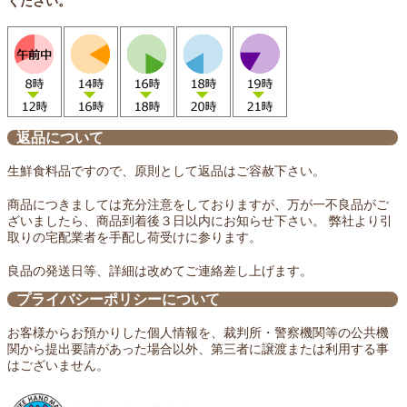
ください。
返品について
生鮮食料品ですので、原則として返品はご容赦下さい。
商品につきましては充分注意をしておりますが、万が一不良品がご
ざいましたら、商品到着後３日以内にお知らせ下さい。 弊社より引
取りの宅配業者を手配し荷受けに参ります。
良品の発送日等、詳細は改めてご連絡差し上げます。
プライバシーポリシーについて
お客様からお預かりした個人情報を、裁判所・警察機関等の公共機
関から提出要請があった場合以外、第三者に譲渡または利用する事
はございません。