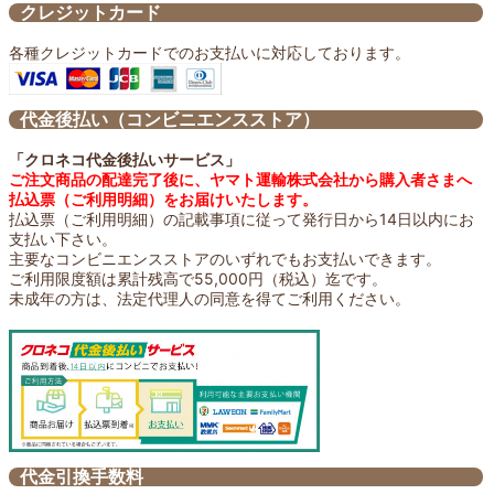
クレジットカード
各種クレジットカードでのお支払いに対応しております。
代金後払い（コンビニエンスストア）
「クロネコ代金後払いサービス」
ご注文商品の配達完了後に、ヤマト運輸株式会社から購入者さまへ
払込票（ご利用明細）をお届けいたします。
払込票（ご利用明細）の記載事項に従って発行日から14日以内にお
支払い下さい。
主要なコンビニエンスストアのいずれでもお支払いできます。
ご利用限度額は累計残高で55,000円（税込）迄です。
未成年の方は、法定代理人の同意を得てご利用ください。
代金引換手数料