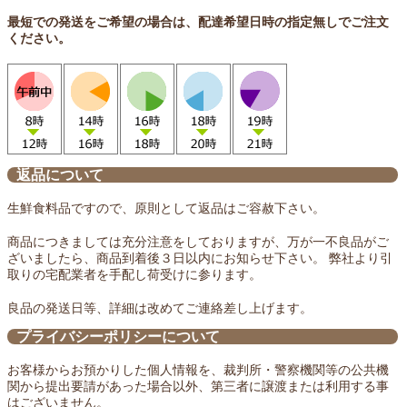
最短での発送をご希望の場合は、配達希望日時の指定無しでご注文
ください。
返品について
生鮮食料品ですので、原則として返品はご容赦下さい。
商品につきましては充分注意をしておりますが、万が一不良品がご
ざいましたら、商品到着後３日以内にお知らせ下さい。 弊社より引
取りの宅配業者を手配し荷受けに参ります。
良品の発送日等、詳細は改めてご連絡差し上げます。
プライバシーポリシーについて
お客様からお預かりした個人情報を、裁判所・警察機関等の公共機
関から提出要請があった場合以外、第三者に譲渡または利用する事
はございません。