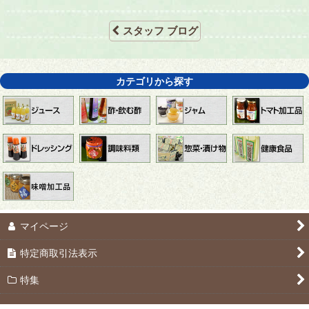
スタッフ ブログ
カテゴリから探す
マイページ
特定商取引法表示
特集