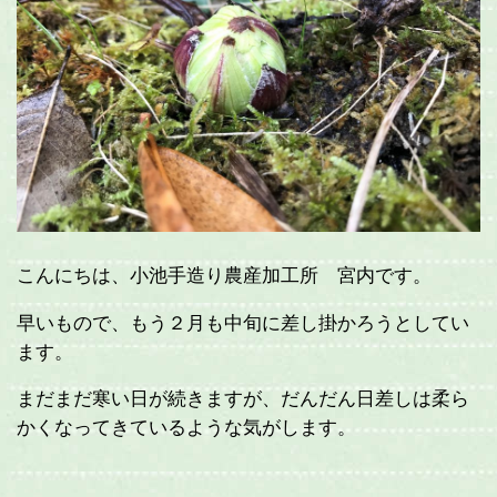
こんにちは、小池手造り農産加工所 宮内です。
早いもので、もう２月も中旬に差し掛かろうとしてい
ます。
まだまだ寒い日が続きますが、だんだん日差しは柔ら
かくなってきているような気がします。