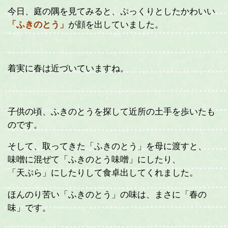
今日、庭の隅を見てみると、ぷっくりとしたかわいい
「ふきのとう」
が顔を出していました。
着実に春は近づいていますね。
子供の頃、ふきのとうを探して近所の土手を歩いたも
のです。
そして、取ってきた「ふきのとう」を母に渡すと、
味噌に混ぜて「ふきのとう味噌」にしたり、
「天ぷら」にしたりして食卓出してくれました。
ほんのり苦い「ふきのとう」の味は、まさに「春の
味」です。