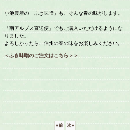
小池農産の「ふき味噌」も、そんな春の味がします。
「南アルプス直送便」でもご購入いただけるようにな
りました。
よろしかったら、信州の春の味をお楽しみください。
＜ふき味噌のご注文はこちら＞＞
«
前
次
»