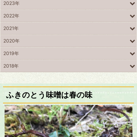
2023年
2022年
2021年
2020年
2019年
2018年
ふきのとう味噌は春の味