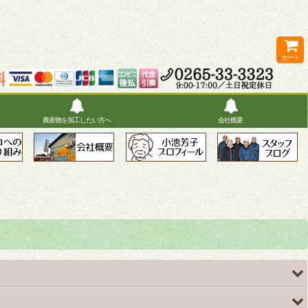
カート
農産物を加工したい方へ
会社概要