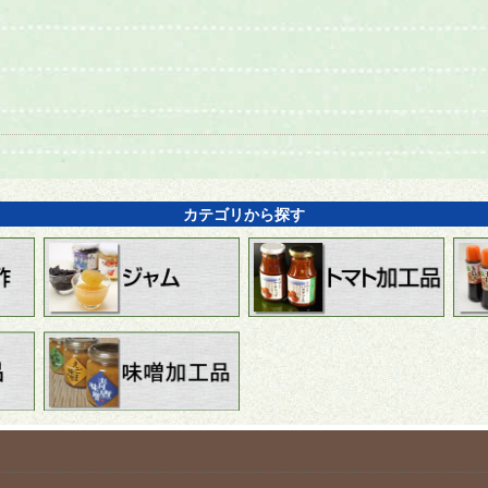
カテゴリから探す