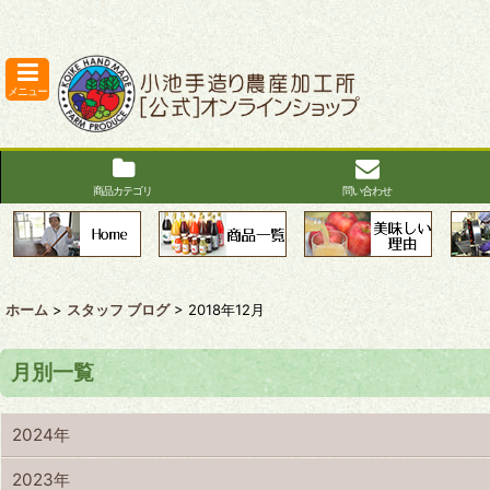
メニュー
商品カテゴリ
問い合わせ
ホーム
>
スタッフ ブログ
>
2018年12月
月別一覧
2024年
2023年