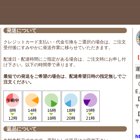
発送について
クレジットカード支払い・代金引換をご選択の場合は、ご注文
受付後にすみやかに発送作業に移らせていただきます。
【
配達日・配達時間にご指定がある場合は、ご注文時にお申し付
け下さい。以下の時間帯で承ります。
最短での発送をご希望の場合は、配達希望日時の指定無しでご
注文ください。
〒
〒
返品について
h