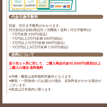
代金引換手数料
別途、代引き手数料がかかります。
代引総合計金額(商品代＋消費税＋送料＋代引手数料)が
・1万円未満 330円(税込)
・1万円以上3万円未満 440円(税込)
・3万円以上10万円未満 660円(税込)
・10万円以上30万円未満 1,100円(税込)
送料について
送り先１ヶ所に対して、ご購入商品代金10,000円(税別)以上
ご購入の場合 送料無料
※沖縄・離島は送料無料対象外となります。
※離島・一部地域へのお届けの場合、追加料金がかかる場合が
ございます。
※発送は日本国内に限ります。