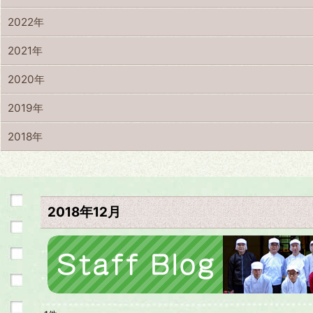
2022年
2021年
2020年
2019年
2018年
2018年12月