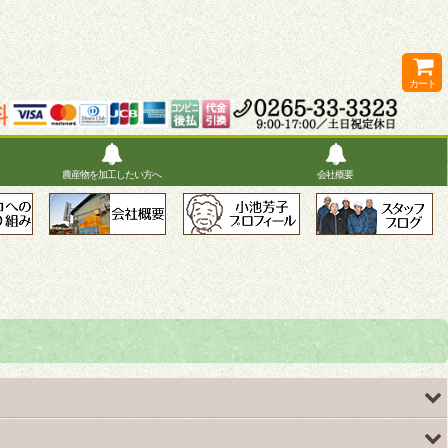
カート
農産物を加工したい方へ
会社概要