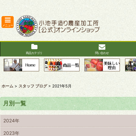
メニュー
商品カテゴリ
問い合わせ
ホーム
>
スタッフ ブログ
>
2021年5月
月別一覧
2024年
2023年