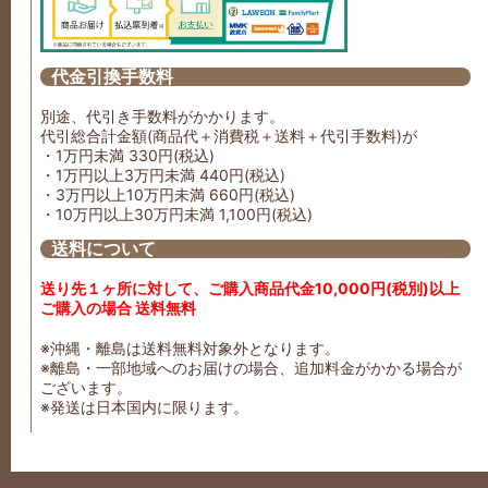
代金引換手数料
別途、代引き手数料がかかります。
代引総合計金額(商品代＋消費税＋送料＋代引手数料)が
・1万円未満 330円(税込)
・1万円以上3万円未満 440円(税込)
・3万円以上10万円未満 660円(税込)
・10万円以上30万円未満 1,100円(税込)
送料について
送り先１ヶ所に対して、ご購入商品代金10,000円(税別)以上
ご購入の場合 送料無料
※沖縄・離島は送料無料対象外となります。
※離島・一部地域へのお届けの場合、追加料金がかかる場合が
ございます。
※発送は日本国内に限ります。