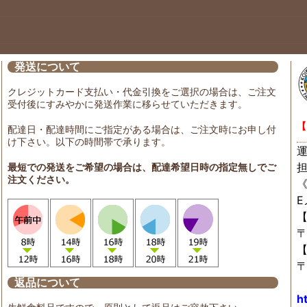
発送について
クレジットカード支払い・代金引換をご選択の場合は、ご注文
受付後にすみやかに発送作業に移らせていただきます。
【
配達日・配達時間にご指定がある場合は、ご注文時にお申し付
け下さい。以下の時間帯で承ります。
最短での発送をご希望の場合は、配達希望日時の指定無しでご
注文ください。
〒
〒
返品について
h