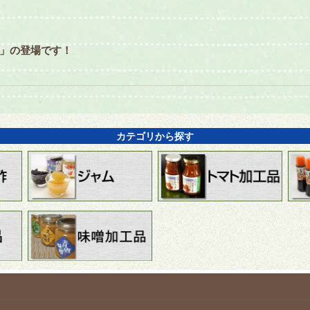
ト」の登場です！
カテゴリから探す