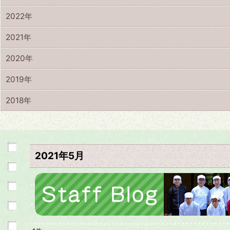
2022年
2021年
2020年
2019年
2018年
2021年5月