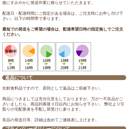
後にすみやかに発送作業に移らせていただきます。
配達日・配達時間にご指定がある場合は、ご注文時にお申し付け下
さい。以下の時間帯で承ります。
最短での発送をご希望の場合は、配達希望日時の指定無しでご注文
ください。
返品について
生鮮食料品ですので、原則として返品はご容赦下さい。
商品につきましては充分注意をしておりますが、万が一不良品がご
ざいましたら、商品到着後３日以内にお知らせ下さい。 弊社より引
取りの宅配業者を手配し荷受けに参ります。
良品の発送日等、詳細は改めてご連絡差し上げます。
プライバシーポリシーについて