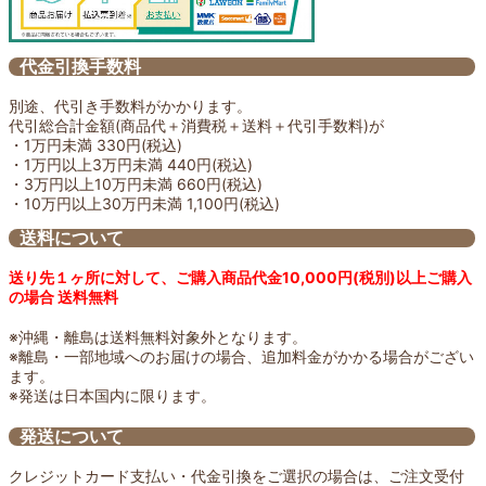
代金引換手数料
別途、代引き手数料がかかります。
代引総合計金額(商品代＋消費税＋送料＋代引手数料)が
・1万円未満 330円(税込)
・1万円以上3万円未満 440円(税込)
・3万円以上10万円未満 660円(税込)
・10万円以上30万円未満 1,100円(税込)
送料について
送り先１ヶ所に対して、ご購入商品代金10,000円(税別)以上ご購入
の場合 送料無料
※沖縄・離島は送料無料対象外となります。
※離島・一部地域へのお届けの場合、追加料金がかかる場合がござい
ます。
※発送は日本国内に限ります。
発送について
クレジットカード支払い・代金引換をご選択の場合は、ご注文受付