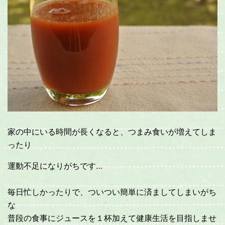
家の中にいる時間が長くなると、つまみ食いが増えてしま
ったり
運動不足になりがちです…
毎日忙しかったりで、ついつい簡単に済ましてしまいがち
な
普段の食事にジュースを１杯加えて健康生活を目指しませ