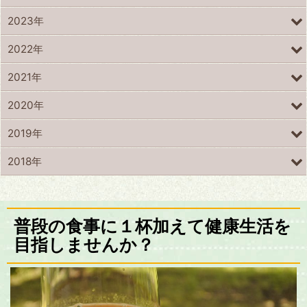
2023年
2022年
2021年
2020年
2019年
2018年
普段の食事に１杯加えて健康生活を
目指しませんか？