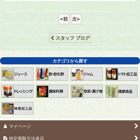
«
前
次
»
スタッフ ブログ
カテゴリから探す
マイページ
特定商取引法表示