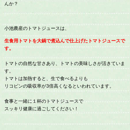
んか？
小池農産のトマトジュースは、
生食用トマトを
大鍋で煮込んで仕上げたトマトジュースで
す。
トマトの自然な甘さあり、トマトの美味しさが活きていま
す。
トマトは加熱すると、生で食べるよりも
リコピンの吸収率が3倍高くなるといわれています。
食事と一緒に１杯のトマトジュースで
スッキリ健康に過ごしてください！