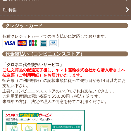
特集
クレジットカード
各種クレジットカードでのお支払いに対応しております。
代金後払い（コンビニエンスストア）
「クロネコ代金後払いサービス」
ご注文商品の配達完了後に、ヤマト運輸株式会社から購入者さまへ
払込票（ご利用明細）をお届けいたします。
払込票（ご利用明細）の記載事項に従って発行日から14日以内にお
支払い下さい。
主要なコンビニエンスストアのいずれでもお支払いできます。
ご利用限度額は累計残高で55,000円（税込）迄です。
未成年の方は、法定代理人の同意を得てご利用ください。