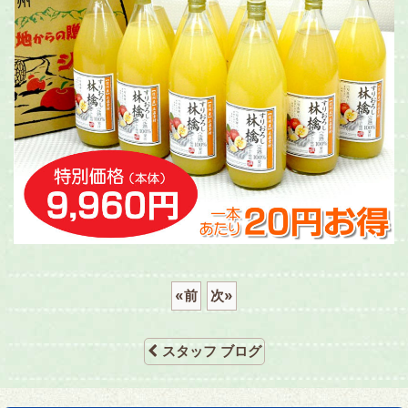
«
前
次
»
スタッフ ブログ