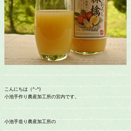
こんにちは（^-^)
小池手作り農産加工所の宮内です。
小池手造り農産加工所の