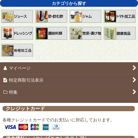
カテゴリから探す
マイページ
特定商取引法表示
特集
クレジットカード
各種クレジットカードでのお支払いに対応しております。