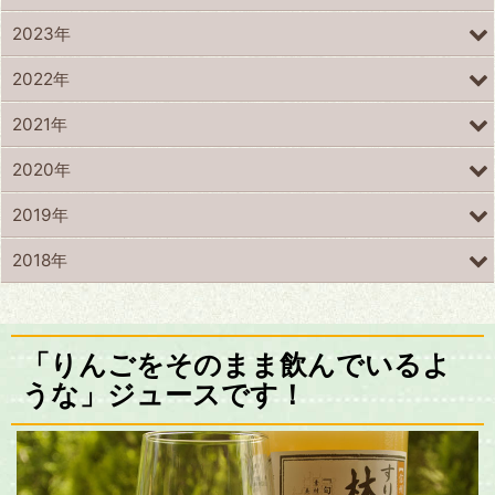
2023年
2022年
2021年
2020年
2019年
2018年
「りんごをそのまま飲んでいるよ
うな」ジュースです！