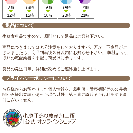
返品について
生鮮食料品ですので、原則として返品はご容赦下さい。
商品につきましては充分注意をしておりますが、万が一不良品がご
ざいましたら、商品到着後３日以内にお知らせ下さい。 弊社より引
取りの宅配業者を手配し荷受けに参ります。
良品の発送日等、詳細は改めてご連絡差し上げます。
プライバシーポリシーについて
お客様からお預かりした個人情報を、裁判所・警察機関等の公共機
関から提出要請があった場合以外、第三者に譲渡または利用する事
はございません。