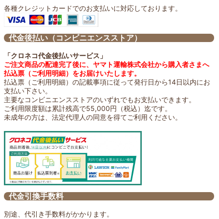
各種クレジットカードでのお支払いに対応しております。
代金後払い（コンビニエンスストア）
「クロネコ代金後払いサービス」
ご注文商品の配達完了後に、ヤマト運輸株式会社から購入者さまへ
払込票（ご利用明細）をお届けいたします。
払込票（ご利用明細）の記載事項に従って発行日から14日以内にお
支払い下さい。
主要なコンビニエンスストアのいずれでもお支払いできます。
ご利用限度額は累計残高で55,000円（税込）迄です。
未成年の方は、法定代理人の同意を得てご利用ください。
代金引換手数料
別途、代引き手数料がかかります。