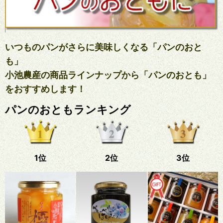
いつものパンがさらに美味しくなる「パンのおと
も」
小池農産の商品ラインナップから「パンのおとも」
をおすすめします！
パンのおともランキング
1位
2位
3位