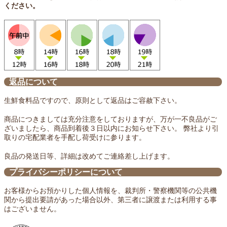
ください。
返品について
生鮮食料品ですので、原則として返品はご容赦下さい。
商品につきましては充分注意をしておりますが、万が一不良品がご
ざいましたら、商品到着後３日以内にお知らせ下さい。 弊社より引
取りの宅配業者を手配し荷受けに参ります。
良品の発送日等、詳細は改めてご連絡差し上げます。
プライバシーポリシーについて
お客様からお預かりした個人情報を、裁判所・警察機関等の公共機
関から提出要請があった場合以外、第三者に譲渡または利用する事
はございません。