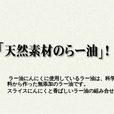
ラー油にんにくに使用しているラー油は、科
料から作った無添加のラー油です。
スライスにんにくと香ばしいラー油の組み合せ