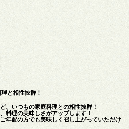
料理と相性抜群！
ど、いつもの家庭料理との相性抜群！
、料理の美味しさがアップします！
ご年配の方でも美味しく召し上がっていただけ