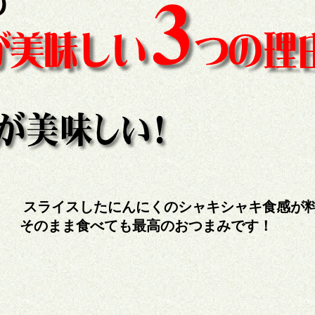
スライスしたにんにくのシャキシャキ食感が
そのまま食べても最高のおつまみです！