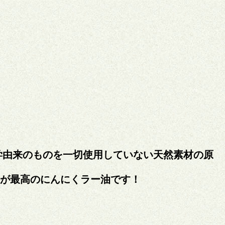
学由来のものを一切使用していない天然素材の原
が最高のにんにくラー油です！