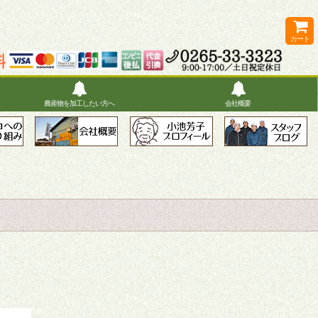
カート
農産物を加工したい方へ
会社概要