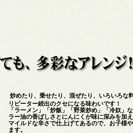
炒めたり、乗せたり、混ぜたり、いろいろな
リピーター続出のクセになる味わいです！
「ラーメン」「炒飯」「野菜炒め」「冷奴」な
ラー油の香ばしさとにんにくが味に深みを加え
マイルドな辛さで仕上げてあるので、お子様や
ます。