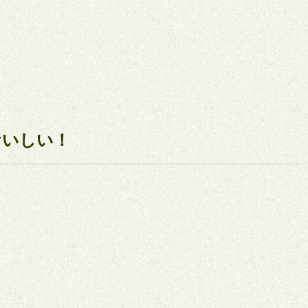
おいしい！