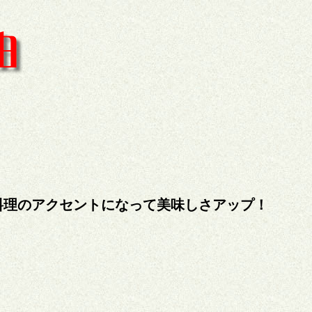
料理のアクセントになって美味しさアップ！