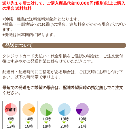
送り先１ヶ所に対して、ご購入商品代金10,000円(税別)以上ご購入
の場合 送料無料
※沖縄・離島は送料無料対象外となります。
※離島・一部地域へのお届けの場合、追加料金がかかる場合がござい
ます。
※発送は日本国内に限ります。
発送について
クレジットカード支払い・代金引換をご選択の場合は、ご注文受付
後にすみやかに発送作業に移らせていただきます。
配達日・配達時間にご指定がある場合は、ご注文時にお申し付け下
さい。以下の時間帯で承ります。
最短での発送をご希望の場合は、配達希望日時の指定無しでご注文
ください。