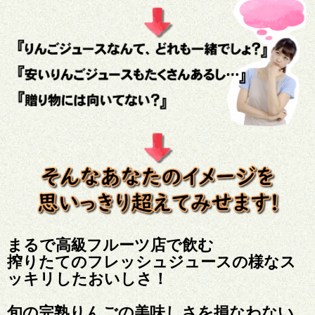
まるで高級フルーツ店で飲む
搾りたてのフレッシュジュースの様なス
ッキリしたおいしさ！
旬の完熟りんごの美味しさを損なわない