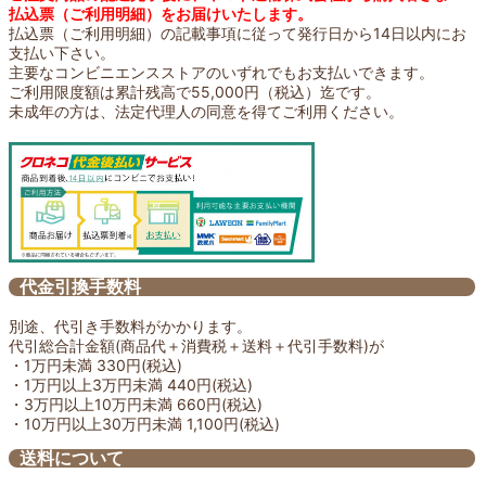
払込票（ご利用明細）をお届けいたします。
払込票（ご利用明細）の記載事項に従って発行日から14日以内にお
支払い下さい。
主要なコンビニエンスストアのいずれでもお支払いできます。
ご利用限度額は累計残高で55,000円（税込）迄です。
未成年の方は、法定代理人の同意を得てご利用ください。
代金引換手数料
別途、代引き手数料がかかります。
代引総合計金額(商品代＋消費税＋送料＋代引手数料)が
・1万円未満 330円(税込)
・1万円以上3万円未満 440円(税込)
・3万円以上10万円未満 660円(税込)
・10万円以上30万円未満 1,100円(税込)
送料について