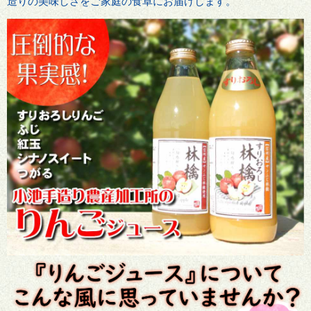
造りの美味しさをご家庭の食卓にお届けします。