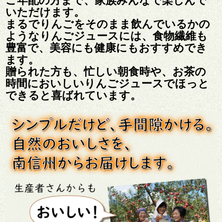
いただけます。
まるでりんごをそのまま飲んでいるかの
ようなりんごジュースには、食物繊維も
豊富で、美容にも健康にもおすすめでき
ます。
贈られた方も、忙しい朝食時や、お茶の
時間においしいりんごジュースでほっと
できると喜ばれています。