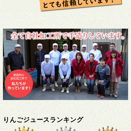
りんごジュースランキング