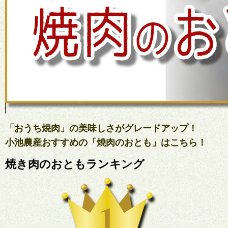
「おうち焼肉」の美味しさがグレードアップ！
小池農産おすすめの「焼肉のおとも」はこちら！
焼き肉のおともランキング