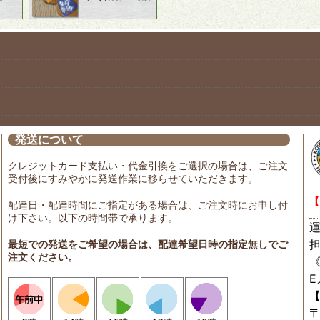
発送について
クレジットカード支払い・代金引換をご選択の場合は、ご注文
受付後にすみやかに発送作業に移らせていただきます。
【
配達日・配達時間にご指定がある場合は、ご注文時にお申し付
け下さい。以下の時間帯で承ります。
最短での発送をご希望の場合は、配達希望日時の指定無しでご
注文ください。
〒