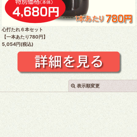
心打たれ６本セット
【一本あたり780円】
5,054円(税込)
表示順変更
絞り込む