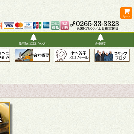
カート
農産物を加工したい方へ
会社概要