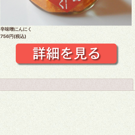
辛味噌にんにく
756円(税込)
閉じる