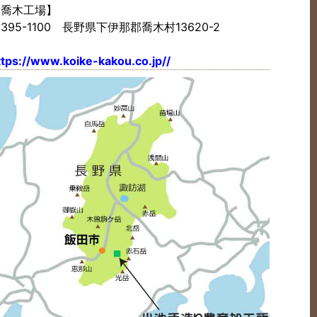
【喬木工場】
395-1100 長野県下伊那郡喬木村13620-2
ttps://www.koike-kakou.co.jp//