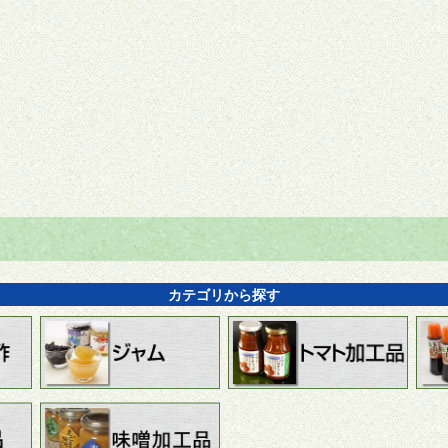
カテゴリから探す