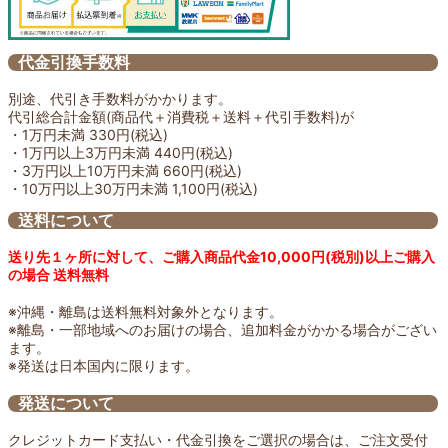
代金引換手数料
別途、代引き手数料がかかります。
代引総合計金額(商品代＋消費税＋送料＋代引手数料)が
・1万円未満 330円(税込)
・1万円以上3万円未満 440円(税込)
・3万円以上10万円未満 660円(税込)
・10万円以上30万円未満 1,100円(税込)
送料について
送り先１ヶ所に対して、ご購入商品代金10,000円(税別)以上ご購入
の場合 送料無料
※沖縄・離島は送料無料対象外となります。
※離島・一部地域へのお届けの場合、追加料金がかかる場合がござい
ます。
※発送は日本国内に限ります。
発送について
クレジットカード支払い・代金引換をご選択の場合は、ご注文受付