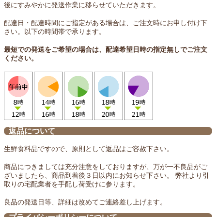
後にすみやかに発送作業に移らせていただきます。
配達日・配達時間にご指定がある場合は、ご注文時にお申し付け下
さい。以下の時間帯で承ります。
最短での発送をご希望の場合は、配達希望日時の指定無しでご注文
ください。
返品について
生鮮食料品ですので、原則として返品はご容赦下さい。
商品につきましては充分注意をしておりますが、万が一不良品がご
ざいましたら、商品到着後３日以内にお知らせ下さい。 弊社より引
取りの宅配業者を手配し荷受けに参ります。
良品の発送日等、詳細は改めてご連絡差し上げます。