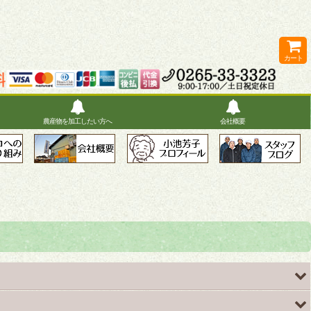
カート
農産物を加工したい方へ
会社概要