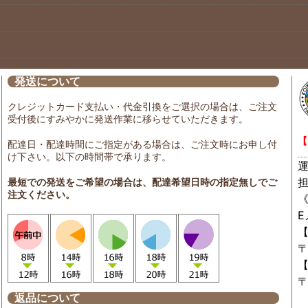
発送について
クレジットカード支払い・代金引換をご選択の場合は、ご注文
受付後にすみやかに発送作業に移らせていただきます。
【
配達日・配達時間にご指定がある場合は、ご注文時にお申し付
け下さい。以下の時間帯で承ります。
最短での発送をご希望の場合は、配達希望日時の指定無しでご
注文ください。
〒
〒
返品について