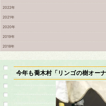
2022年
2021年
2020年
2019年
2018年
今年も喬木村「リンゴの樹オー