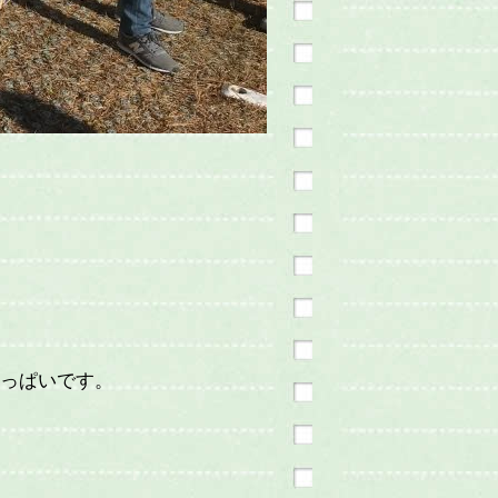
っぱいです。