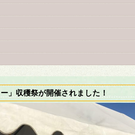
ナー」収穫祭が開催されました！