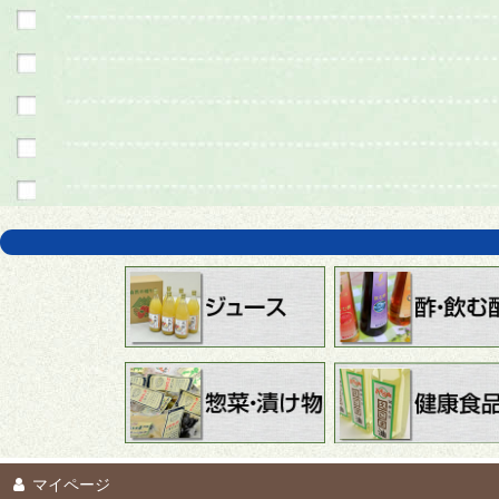
マイページ