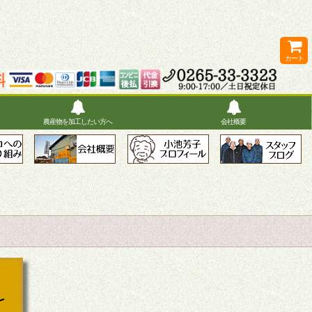
カート
農産物を加工したい方へ
会社概要