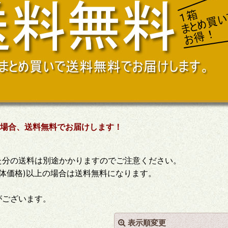
た場合、送料無料でお届けします！
た分の送料は別途かかりますのでご注意ください。
(本体価格)以上の場合は送料無料になります。
がございます。
表示順変更