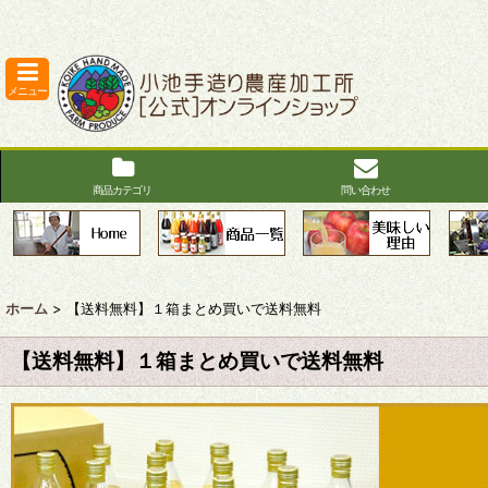
メニュー
商品カテゴリ
問い合わせ
ホーム
>
【送料無料】１箱まとめ買いで送料無料
【送料無料】１箱まとめ買いで送料無料