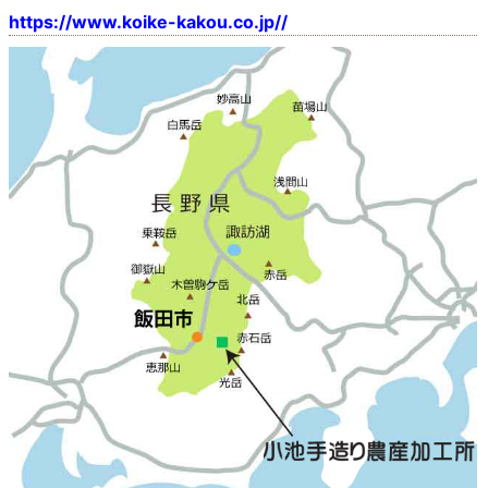
https://www.koike-kakou.co.jp//