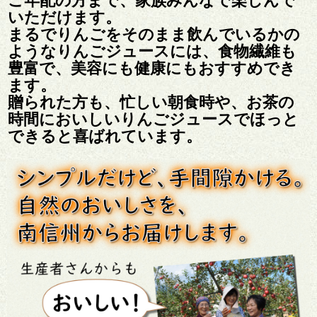
いただけます。
まるでりんごをそのまま飲んでいるかの
ようなりんごジュースには、食物繊維も
豊富で、美容にも健康にもおすすめでき
ます。
贈られた方も、忙しい朝食時や、お茶の
時間においしいりんごジュースでほっと
できると喜ばれています。