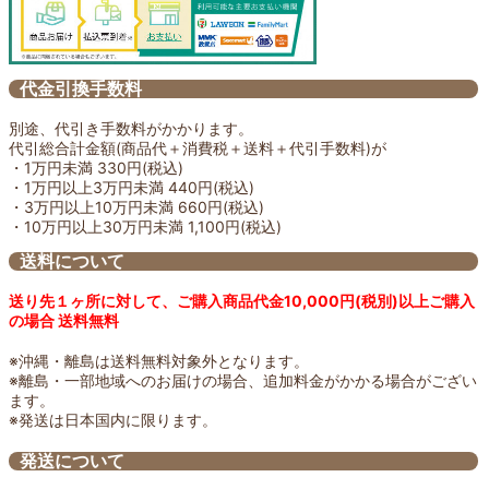
代金引換手数料
別途、代引き手数料がかかります。
代引総合計金額(商品代＋消費税＋送料＋代引手数料)が
・1万円未満 330円(税込)
・1万円以上3万円未満 440円(税込)
・3万円以上10万円未満 660円(税込)
・10万円以上30万円未満 1,100円(税込)
送料について
送り先１ヶ所に対して、ご購入商品代金10,000円(税別)以上ご購入
の場合 送料無料
※沖縄・離島は送料無料対象外となります。
※離島・一部地域へのお届けの場合、追加料金がかかる場合がござい
ます。
※発送は日本国内に限ります。
発送について