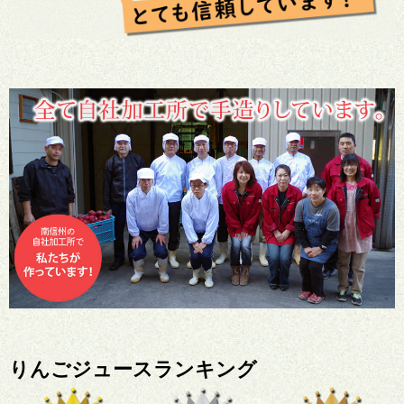
りんごジュースランキング