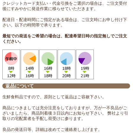
クレジットカード支払い・代金引換をご選択の場合は、ご注文受付
後にすみやかに発送作業に移らせていただきます。
配達日・配達時間にご指定がある場合は、ご注文時にお申し付け下
さい。以下の時間帯で承ります。
最短での発送をご希望の場合は、配達希望日時の指定無しでご注文
ください。
返品について
生鮮食料品ですので、原則として返品はご容赦下さい。
商品につきましては充分注意をしておりますが、万が一不良品がご
ざいましたら、商品到着後３日以内にお知らせ下さい。 弊社より引
取りの宅配業者を手配し荷受けに参ります。
良品の発送日等、詳細は改めてご連絡差し上げます。