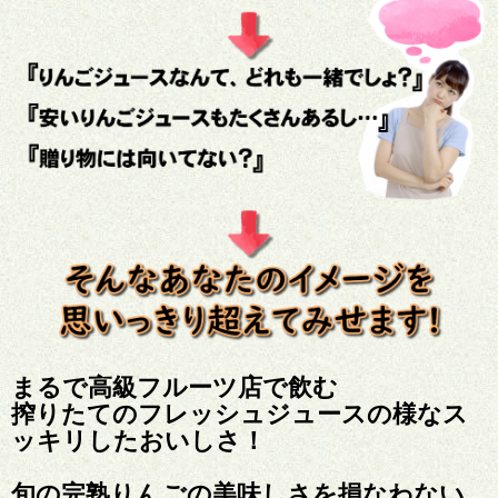
まるで高級フルーツ店で飲む
搾りたてのフレッシュジュースの様なス
ッキリしたおいしさ！
旬の完熟りんごの美味しさを損なわない