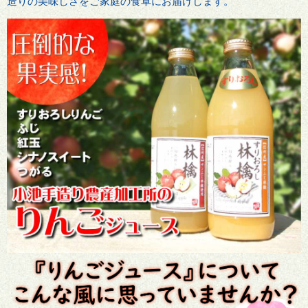
造りの美味しさをご家庭の食卓にお届けします。