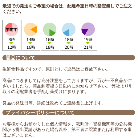
最短での発送をご希望の場合は、配達希望日時の指定無しでご注文
ください。
返品について
生鮮食料品ですので、原則として返品はご容赦下さい。
商品につきましては充分注意をしておりますが、万が一不良品がご
ざいましたら、商品到着後３日以内にお知らせ下さい。 弊社より引
取りの宅配業者を手配し荷受けに参ります。
良品の発送日等、詳細は改めてご連絡差し上げます。
プライバシーポリシーについて
お客様からお預かりした個人情報を、裁判所・警察機関等の公共機
関から提出要請があった場合以外、第三者に譲渡または利用する事
はございません。